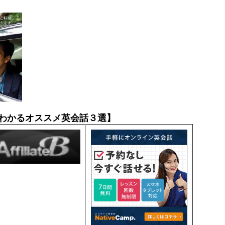
わかるオススメ英会話３選】