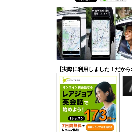
【実際に利用しました！だから