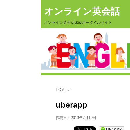
オンライン英会話
オンライン英会話比較ポータイルサイト
HOME
>
uberapp
投稿日：
2019年7月19日