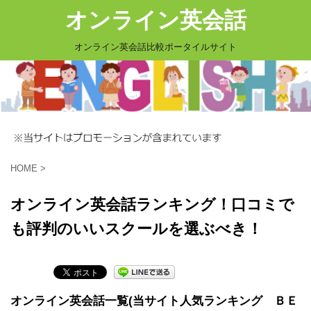
オンライン英会話
オンライン英会話比較ポータイルサイト
HOME
>
オンライン英会話ランキング！口コミで
も評判のいいスクールを選ぶべき！
オンライン英会話一覧(当サイト人気ランキング ＢＥ