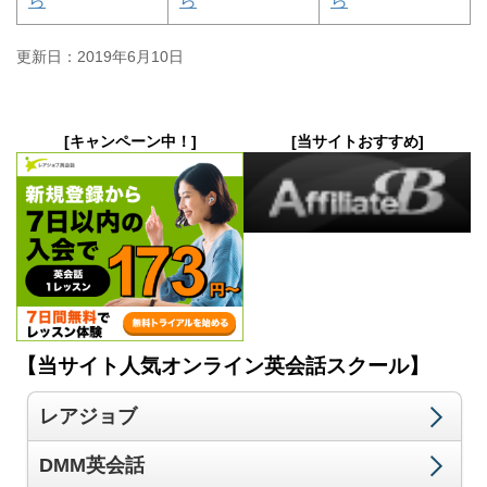
ら
ら
ら
更新日：
2019年6月10日
[キャンペーン中！]
[当サイトおすすめ]
【当サイト人気オンライン英会話スクール】
レアジョブ
DMM英会話