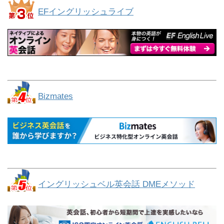
EFイングリッシュライブ
Bizmates
イングリッシュベル英会話 DMEメソッド