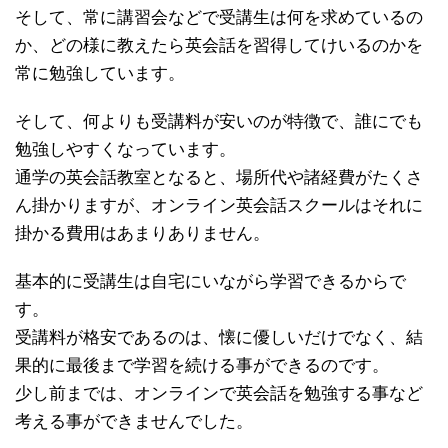
そして、常に講習会などで受講生は何を求めているの
か、どの様に教えたら英会話を習得してけいるのかを
常に勉強しています。
そして、何よりも受講料が安いのが特徴で、誰にでも
勉強しやすくなっています。
通学の英会話教室となると、場所代や諸経費がたくさ
ん掛かりますが、オンライン英会話スクールはそれに
掛かる費用はあまりありません。
基本的に受講生は自宅にいながら学習できるからで
す。
受講料が格安であるのは、懐に優しいだけでなく、結
果的に最後まで学習を続ける事ができるのです。
少し前までは、オンラインで英会話を勉強する事など
考える事ができませんでした。