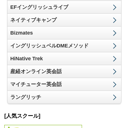
EFイングリッシュライブ
ネイティブキャンプ
Bizmates
イングリッシュベルDMEメソッド
HiNative Trek
産経オンライン英会話
マイチューター英会話
ラングリッチ
[人気スクール]