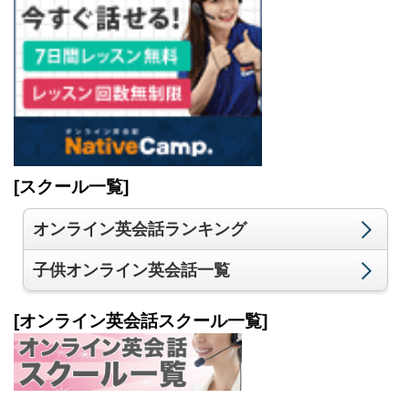
[スクール一覧]
オンライン英会話ランキング
子供オンライン英会話一覧
[オンライン英会話スクール一覧]