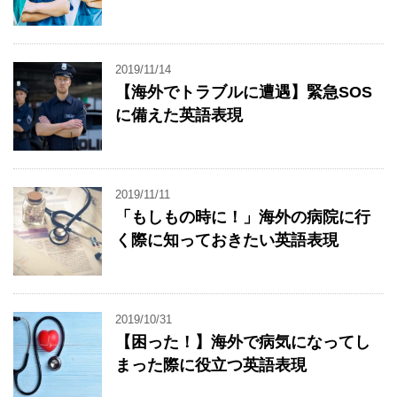
2019/11/14
【海外でトラブルに遭遇】緊急SOS
に備えた英語表現
2019/11/11
「もしもの時に！」海外の病院に行
く際に知っておきたい英語表現
2019/10/31
【困った！】海外で病気になってし
まった際に役立つ英語表現