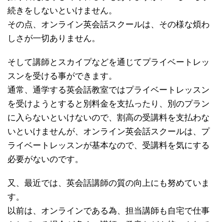
続きをしないといけません。
その点、オンライン英会話スクールは、その様な煩わ
しさが一切ありません。
そして講師とスカイプなどを通じてプライベートレッ
スンを受ける事ができます。
通常、通学する英会話教室ではプライベートレッスン
を受けようとすると別料金を支払ったり、別のプラン
に入らないといけないので、割高の受講料を支払わな
いといけませんが、オンライン英会話スクールは、プ
ライベートレッスンが基本なので、受講料を気にする
必要がないのです。
又、最近では、英会話講師の質の向上にも努めていま
す。
以前は、オンラインである為、担当講師も自宅で仕事