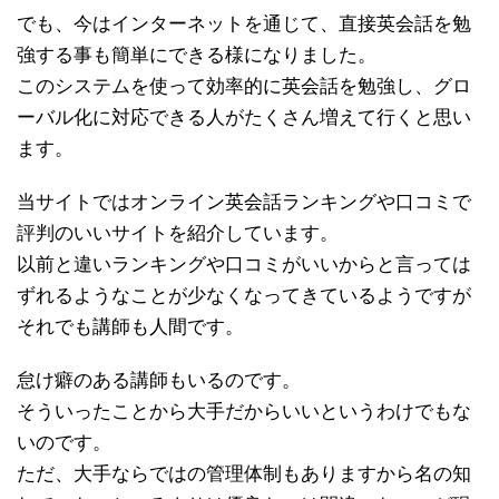
でも、今はインターネットを通じて、直接英会話を勉
強する事も簡単にできる様になりました。
このシステムを使って効率的に英会話を勉強し、グロ
ーバル化に対応できる人がたくさん増えて行くと思い
ます。
当サイトではオンライン英会話ランキングや口コミで
評判のいいサイトを紹介しています。
以前と違いランキングや口コミがいいからと言っては
ずれるようなことが少なくなってきているようですが
それでも講師も人間です。
怠け癖のある講師もいるのです。
そういったことから大手だからいいというわけでもな
いのです。
ただ、大手ならではの管理体制もありますから名の知