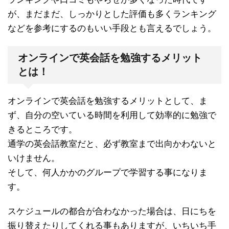
が、まだまだ、しっかりとした評価も多くランキング
などを参考にするのもいい手段とも言えるでしょう。
オンラインで英会話を勉強するメリット
とは！
オンラインで英会話を勉強するメリットとして、ま
ず、自分の空いている時間を利用して効率的に勉強で
きるところです。
通学の英会話教室だと、必ず教室まで出向かわないと
いけません。
そして、何人かかのグループで学習する事になりま
す。
スケジュールの都合が合わなかった場合は、日にちを
振り替えたりしてくれる事もありますが、いちいち手