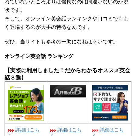
れていないところよりは優良なのは間違いないのが現
状です。
そして、オンライン英会話ランキングや口コミでもよ
く登場するのが大手の特徴なんです。
ぜひ、当サイトも参考の一助になれば幸いです。
オンライン英会話 ランキング
【実際に利用しました！だからわかるオススメ英会
話３選】
詳細はこち
詳細はこち
詳細はこち