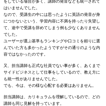
をしている場合が多く、講師の発音なども統一されて
はいませんでした。
なので、受講生の中には思ったように英語の発音が身
につかないという、学習内容に不満を持ったり失望し
て、途中で受講を辞めてしまう例も少なくありません
でした。
ユーザーが選ぶ基準もランキングや口コミを頼りに選
んでいた方も多かったようですがその通りのような内
容ではなかったのです。
又、担当講師も正式な社員でない事が多く、あくまで
サイドビジネスとして仕事をしているので、教え方に
も統一性がありませんでした。
でも、今は、その様な心配する必要はありません。
担当講師は、カリキュラムを理解しているので、どの
講師も同じ見解を持っています。