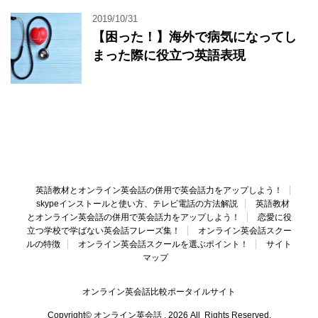
2019/10/31
【困った！】海外で病気になってし
まった際に役立つ英語表現
英語教材とオンライン英会話の併用で英会話力をアップしよう！
skypeインストールと使い方、テレビ電話の方法解説
英語教材
とオンライン英会話の併用で英会話力をアップしよう！
恋愛に役
立つ学校で学ばない英会話フレーズ集！
オンライン英会話スクー
ルの特徴
オンライン英会話スクールを選ぶポイント！
サイト
マップ
オンライン英会話比較ポータイルサイト
Copyright© オンライン英会話 , 2026 All Rights Reserved.