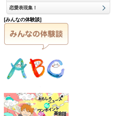
恋愛表現集！
[みんなの体験談]