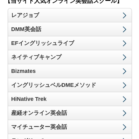
【当サイト人気オンライン英会話スクール】
レアジョブ
DMM英会話
EFイングリッシュライブ
ネイティブキャンプ
Bizmates
イングリッシュベルDMEメソッド
HiNative Trek
産経オンライン英会話
マイチューター英会話