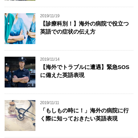
2019/11/19
【診療科別！】海外の病院で役立つ
英語での症状の伝え方
2019/11/14
【海外でトラブルに遭遇】緊急SOS
に備えた英語表現
2019/11/11
「もしもの時に！」海外の病院に行
く際に知っておきたい英語表現