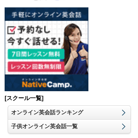
[スクール一覧]
オンライン英会話ランキング
子供オンライン英会話一覧