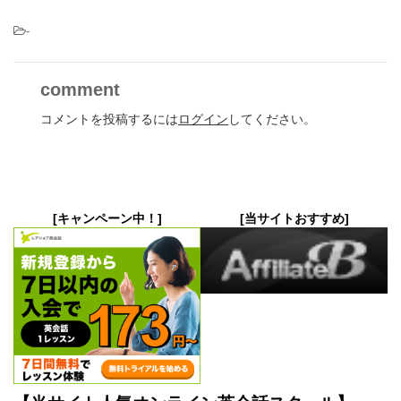
-
comment
コメントを投稿するには
ログイン
してください。
[キャンペーン中！]
[当サイトおすすめ]