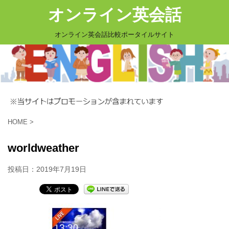
オンライン英会話
オンライン英会話比較ポータイルサイト
HOME
>
worldweather
投稿日：
2019年7月19日