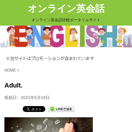
オンライン英会話
オンライン英会話比較ポータイルサイト
HOME
>
Adult.
投稿日：
2021年5月18日