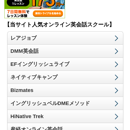
【当サイト人気オンライン英会話スクール】
レアジョブ
DMM英会話
EFイングリッシュライブ
ネイティブキャンプ
Bizmates
イングリッシュベルDMEメソッド
HiNative Trek
産経オンライン英会話