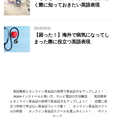
く際に知っておきたい英語表現
2019/10/31
【困った！】海外で病気になってし
まった際に役立つ英語表現
英語教材とオンライン英会話の併用で英会話力をアップしよう！
skypeインストールと使い方、テレビ電話の方法解説
英語教材
とオンライン英会話の併用で英会話力をアップしよう！
恋愛に役
立つ学校で学ばない英会話フレーズ集！
オンライン英会話スクー
ルの特徴
オンライン英会話スクールを選ぶポイント！
サイト
マップ