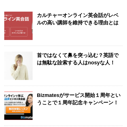
カルチャーオンライン英会話がレベ
ルの高い講師を維持できる理由とは
首ではなくて鼻を突っ込む？英語で
は無駄な詮索する人はnosyな人！
Bizmatesがサービス開始１周年とい
うことで１周年記念キャンペーン！