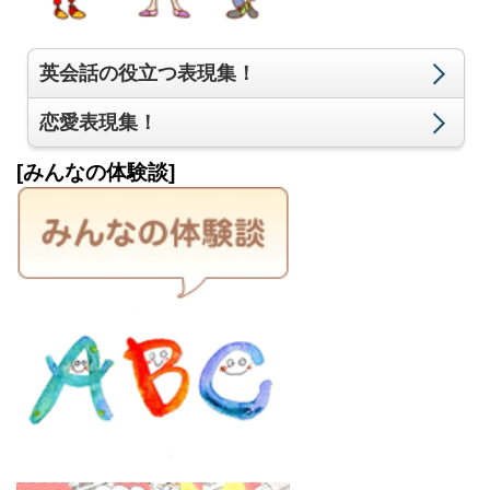
英会話の役立つ表現集！
恋愛表現集！
[みんなの体験談]