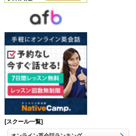
[スクール一覧]
オンライン英会話ランキング