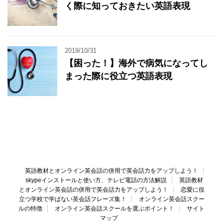
く際に知っておきたい英語表現
2019/10/31
【困った！】海外で病気になってし
まった際に役立つ英語表現
英語教材とオンライン英会話の併用で英会話力をアップしよう！
skypeインストールと使い方、テレビ電話の方法解説
英語教材
とオンライン英会話の併用で英会話力をアップしよう！
恋愛に役
立つ学校で学ばない英会話フレーズ集！
オンライン英会話スクー
ルの特徴
オンライン英会話スクールを選ぶポイント！
サイト
マップ