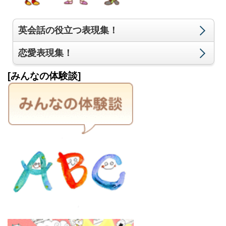
英会話の役立つ表現集！
恋愛表現集！
[みんなの体験談]