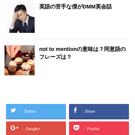
英語の苦手な僕がDMM英会話
not to mentionの意味は？同意語の
フレーズは？
Twitter
Share
Google+
Pocket