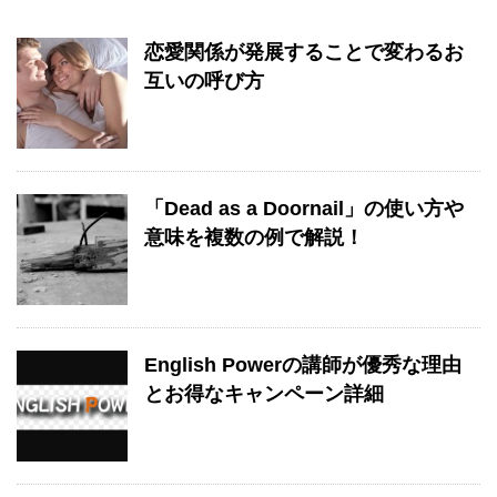
恋愛関係が発展することで変わるお
互いの呼び方
「Dead as a Doornail」の使い方や
意味を複数の例で解説！
English Powerの講師が優秀な理由
とお得なキャンペーン詳細