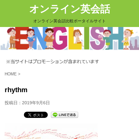
オンライン英会話
オンライン英会話比較ポータイルサイト
HOME
>
rhythm
投稿日：
2019年9月6日