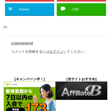
B!
Hatena
LINE
-
comment
コメントを投稿するには
ログイン
してください。
[キャンペーン中！]
[当サイトおすすめ]