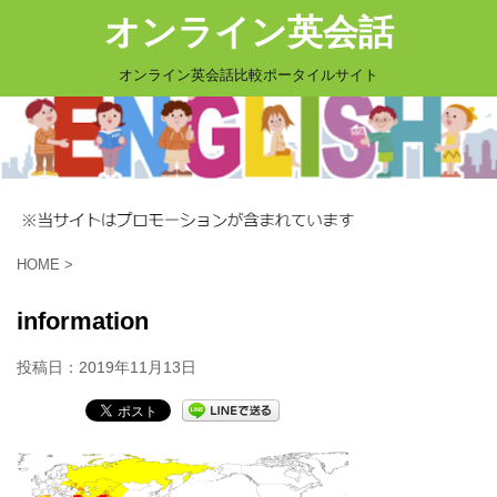
オンライン英会話
オンライン英会話比較ポータイルサイト
HOME
>
information
投稿日：
2019年11月13日