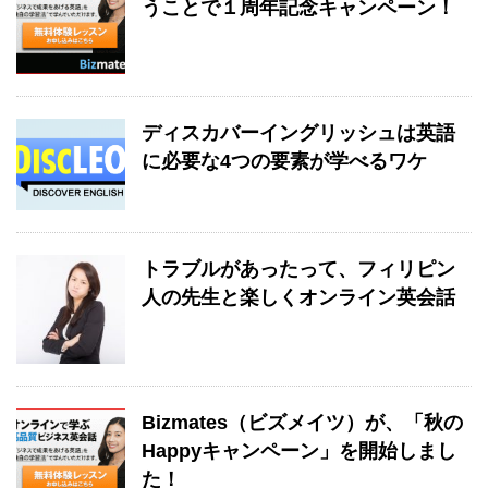
うことで１周年記念キャンペーン！
ディスカバーイングリッシュは英語
に必要な4つの要素が学べるワケ
トラブルがあったって、フィリピン
人の先生と楽しくオンライン英会話
Bizmates（ビズメイツ）が、「秋の
Happyキャンペーン」を開始しまし
た！