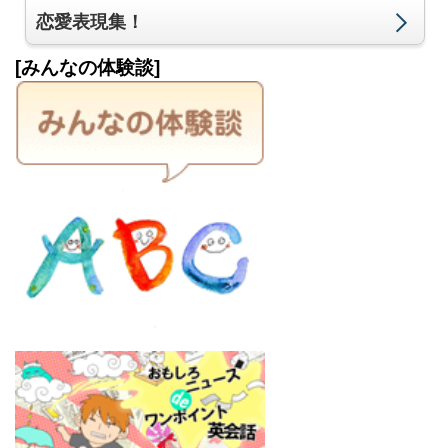
恋愛表現集！
[みんなの体験談]