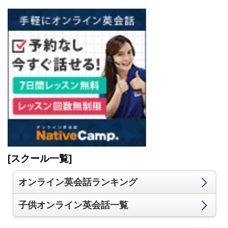
[スクール一覧]
オンライン英会話ランキング
子供オンライン英会話一覧