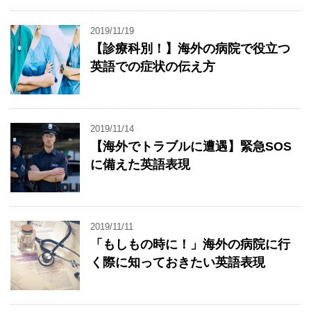
2019/11/19
【診療科別！】海外の病院で役立つ
英語での症状の伝え方
2019/11/14
【海外でトラブルに遭遇】緊急SOS
に備えた英語表現
2019/11/11
「もしもの時に！」海外の病院に行
く際に知っておきたい英語表現