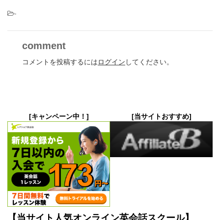
-
comment
コメントを投稿するには
ログイン
してください。
[キャンペーン中！]
[当サイトおすすめ]
【当サイト人気オンライン英会話スクール】