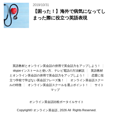
2019/10/31
【困った！】海外で病気になってし
まった際に役立つ英語表現
英語教材とオンライン英会話の併用で英会話力をアップしよう！
skypeインストールと使い方、テレビ電話の方法解説
英語教材
とオンライン英会話の併用で英会話力をアップしよう！
恋愛に役
立つ学校で学ばない英会話フレーズ集！
オンライン英会話スクー
ルの特徴
オンライン英会話スクールを選ぶポイント！
サイト
マップ
オンライン英会話比較ポータイルサイト
Copyright© オンライン英会話 , 2026 All Rights Reserved.