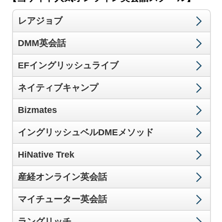
レアジョブ
DMM英会話
EFイングリッシュライブ
ネイティブキャンプ
Bizmates
イングリッシュベルDMEメソッド
HiNative Trek
産経オンライン英会話
マイチューター英会話
ラングリッチ