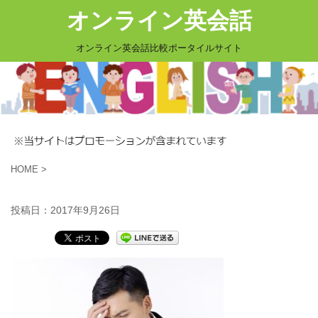
オンライン英会話
オンライン英会話比較ポータイルサイト
HOME
>
投稿日：
2017年9月26日