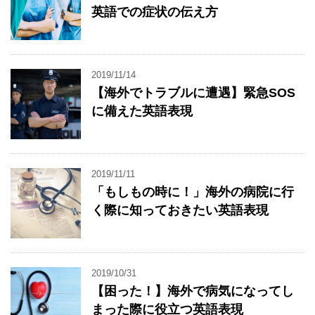
英語での症状の伝え方
2019/11/14
【海外でトラブルに遭遇】緊急SOS
に備えた英語表現
2019/11/11
「もしもの時に！」海外の病院に行
く際に知っておきたい英語表現
2019/10/31
【困った！】海外で病気になってし
まった際に役立つ英語表現