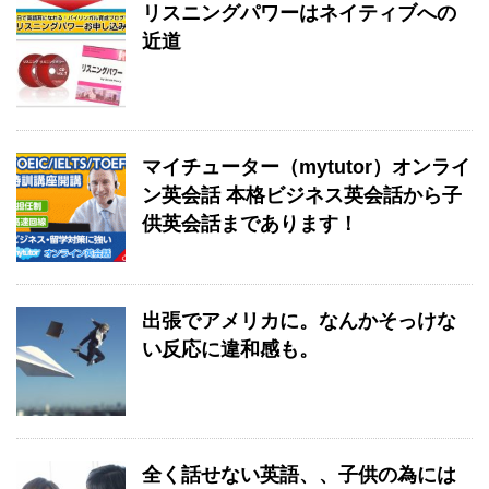
リスニングパワーはネイティブへの
近道
マイチューター（mytutor）オンライ
ン英会話 本格ビジネス英会話から子
供英会話まであります！
出張でアメリカに。なんかそっけな
い反応に違和感も。
全く話せない英語、、子供の為には