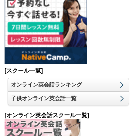
[スクール一覧]
オンライン英会話ランキング
子供オンライン英会話一覧
[オンライン英会話スクール一覧]