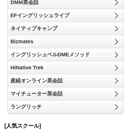
DMM英会話
EFイングリッシュライブ
ネイティブキャンプ
Bizmates
イングリッシュベルDMEメソッド
HiNative Trek
産経オンライン英会話
マイチューター英会話
ラングリッチ
[人気スクール]