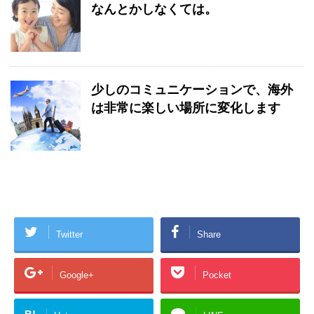
なんとかしなくては。
少しのコミュニケーションで、海外
は非常に楽しい場所に変化します
Twitter
Share
Google+
Pocket