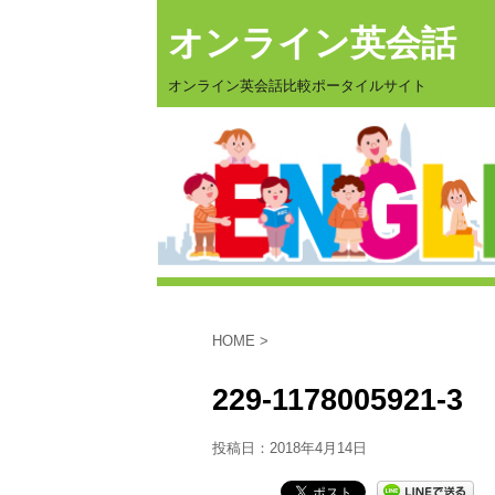
オンライン英会話
オンライン英会話比較ポータイルサイト
HOME
>
229-1178005921-3
投稿日：
2018年4月14日