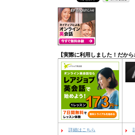
【実際に利用しました！だから
詳細はこちら