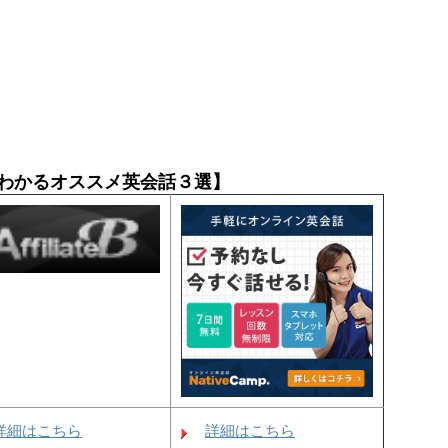
わかるオススメ英会話３選】
詳細はこちら
詳細はこちら