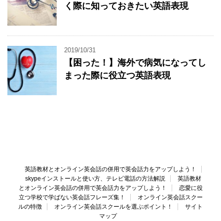
く際に知っておきたい英語表現
2019/10/31
【困った！】海外で病気になってし
まった際に役立つ英語表現
英語教材とオンライン英会話の併用で英会話力をアップしよう！
skypeインストールと使い方、テレビ電話の方法解説
英語教材
とオンライン英会話の併用で英会話力をアップしよう！
恋愛に役
立つ学校で学ばない英会話フレーズ集！
オンライン英会話スクー
ルの特徴
オンライン英会話スクールを選ぶポイント！
サイト
マップ