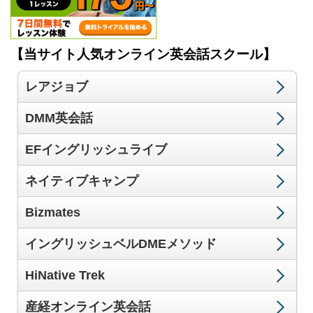
【当サイト人気オンライン英会話スクール】
レアジョブ
DMM英会話
EFイングリッシュライブ
ネイティブキャンプ
Bizmates
イングリッシュベルDMEメソッド
HiNative Trek
産経オンライン英会話