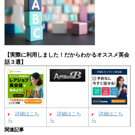
【実際に利用しました！だからわかるオススメ英会
話３選】
詳細はこち
詳細はこち
詳細はこち
ら
ら
ら
関連記事