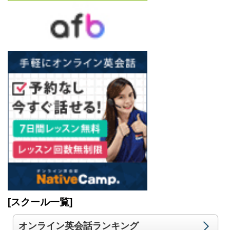
[スクール一覧]
オンライン英会話ランキング