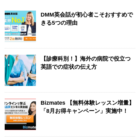
DMM英会話が初心者こそおすすめで
きる5つの理由
【診療科別！】海外の病院で役立つ
英語での症状の伝え方
Bizmates 【無料体験レッスン増量】
「8月お得キャンペーン」実施中！