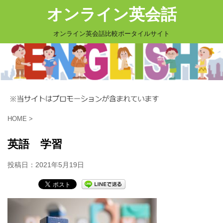
オンライン英会話
オンライン英会話比較ポータイルサイト
HOME
>
英語 学習
投稿日：
2021年5月19日