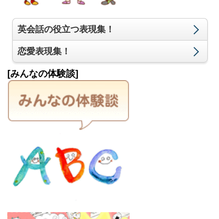
英会話の役立つ表現集！
恋愛表現集！
[みんなの体験談]