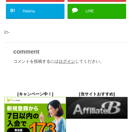
B!
Hatena
LINE
-
comment
コメントを投稿するには
ログイン
してください。
[キャンペーン中！]
[当サイトおすすめ]