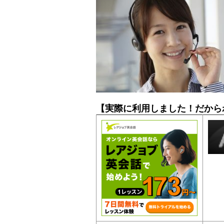
【実際に利用しました！だから