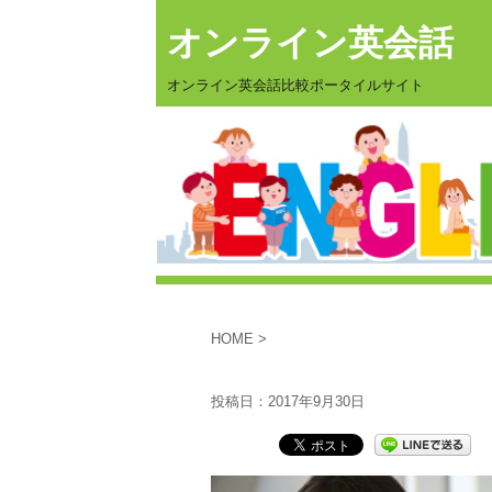
オンライン英会話
オンライン英会話比較ポータイルサイト
HOME
>
投稿日：
2017年9月30日