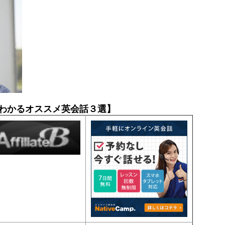
わかるオススメ英会話３選】