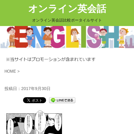
オンライン英会話
オンライン英会話比較ポータイルサイト
HOME
>
投稿日：
2017年9月30日