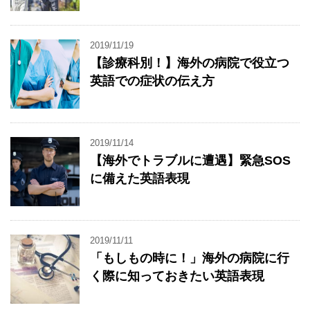
2019/11/19
【診療科別！】海外の病院で役立つ
英語での症状の伝え方
2019/11/14
【海外でトラブルに遭遇】緊急SOS
に備えた英語表現
2019/11/11
「もしもの時に！」海外の病院に行
く際に知っておきたい英語表現