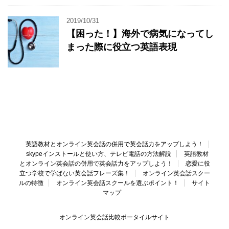
2019/10/31
【困った！】海外で病気になってし
まった際に役立つ英語表現
英語教材とオンライン英会話の併用で英会話力をアップしよう！
skypeインストールと使い方、テレビ電話の方法解説
英語教材
とオンライン英会話の併用で英会話力をアップしよう！
恋愛に役
立つ学校で学ばない英会話フレーズ集！
オンライン英会話スクー
ルの特徴
オンライン英会話スクールを選ぶポイント！
サイト
マップ
オンライン英会話比較ポータイルサイト