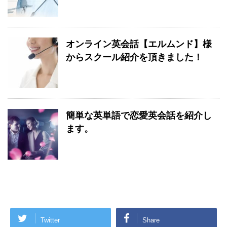
オンライン英会話【エルムンド】様
からスクール紹介を頂きました！
簡単な英単語で恋愛英会話を紹介し
ます。
Twitter
Share