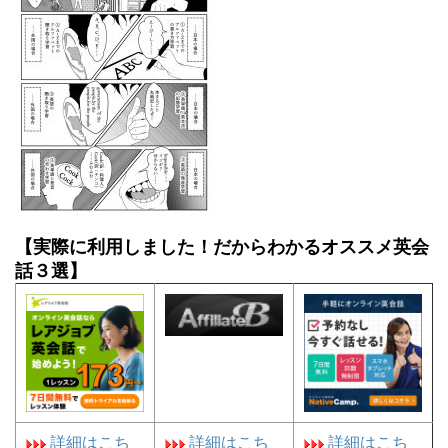
【実際に利用しました！だからわかるオススメ英会
話３選】
詳細はこち
詳細はこち
詳細はこち