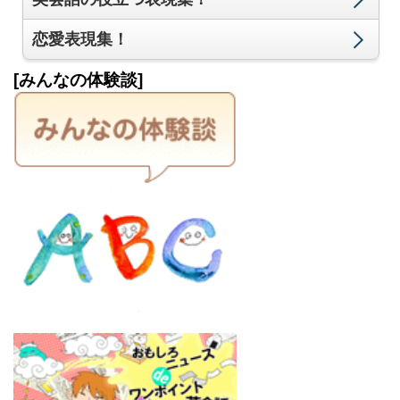
恋愛表現集！
[みんなの体験談]