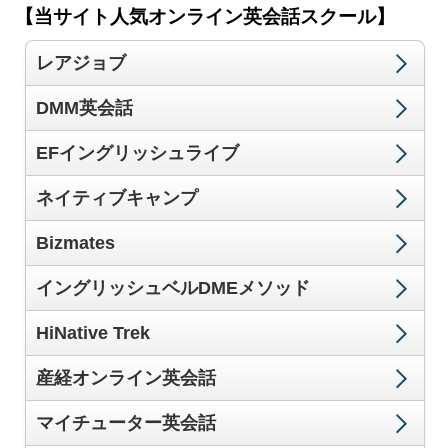
【当サイト人気オンライン英会話スクール】
レアジョブ
DMM英会話
EFイングリッシュライブ
ネイティブキャンプ
Bizmates
イングリッシュベルDMEメソッド
HiNative Trek
産経オンライン英会話
マイチューター英会話