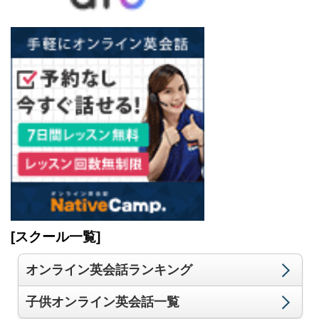
[スクール一覧]
オンライン英会話ランキング
子供オンライン英会話一覧