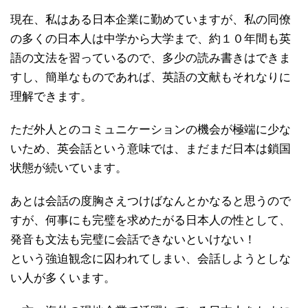
現在、私はある日本企業に勤めていますが、私の同僚
の多くの日本人は中学から大学まで、約１０年間も英
語の文法を習っているので、多少の読み書きはできま
すし、簡単なものであれば、英語の文献もそれなりに
理解できます。
ただ外人とのコミュニケーションの機会が極端に少な
いため、英会話という意味では、まだまだ日本は鎖国
状態が続いています。
あとは会話の度胸さえつけばなんとかなると思うので
すが、何事にも完璧を求めたがる日本人の性として、
発音も文法も完璧に会話できないといけない！
という強迫観念に囚われてしまい、会話しようとしな
い人が多くいます。