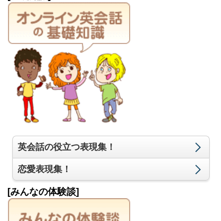
英会話の役立つ表現集！
恋愛表現集！
[みんなの体験談]