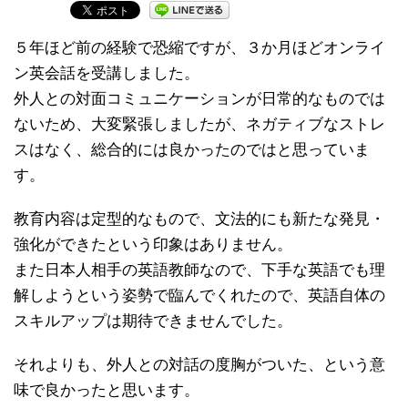
５年ほど前の経験で恐縮ですが、３か月ほどオンライ
ン英会話を受講しました。
外人との対面コミュニケーションが日常的なものでは
ないため、大変緊張しましたが、ネガティブなストレ
スはなく、総合的には良かったのではと思っていま
す。
教育内容は定型的なもので、文法的にも新たな発見・
強化ができたという印象はありません。
また日本人相手の英語教師なので、下手な英語でも理
解しようという姿勢で臨んでくれたので、英語自体の
スキルアップは期待できませんでした。
それよりも、外人との対話の度胸がついた、という意
味で良かったと思います。