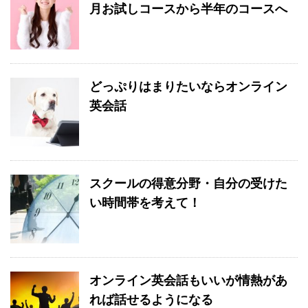
月お試しコースから半年のコースへ
どっぷりはまりたいならオンライン
英会話
スクールの得意分野・自分の受けた
い時間帯を考えて！
オンライン英会話もいいが情熱があ
れば話せるようになる