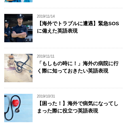
2019/11/14
【海外でトラブルに遭遇】緊急SOS
に備えた英語表現
2019/11/11
「もしもの時に！」海外の病院に行
く際に知っておきたい英語表現
2019/10/31
【困った！】海外で病気になってし
まった際に役立つ英語表現