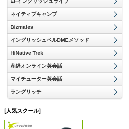
EFイングリッシュライブ
ネイティブキャンプ
Bizmates
イングリッシュベルDMEメソッド
HiNative Trek
産経オンライン英会話
マイチューター英会話
ラングリッチ
[人気スクール]