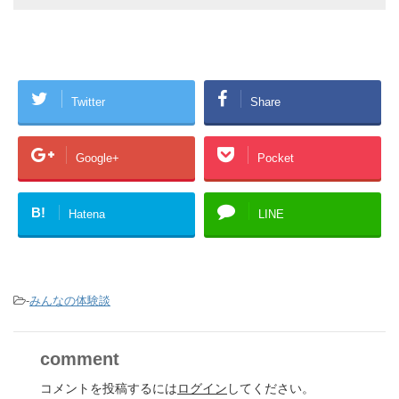
Twitter
Share
Google+
Pocket
B!
Hatena
LINE
-
みんなの体験談
comment
コメントを投稿するには
ログイン
してください。