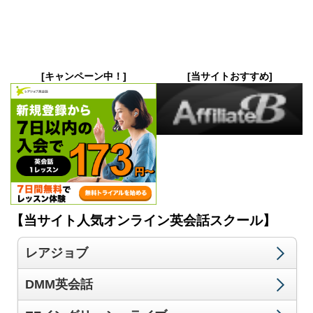
[キャンペーン中！]
[当サイトおすすめ]
【当サイト人気オンライン英会話スクール】
レアジョブ
DMM英会話