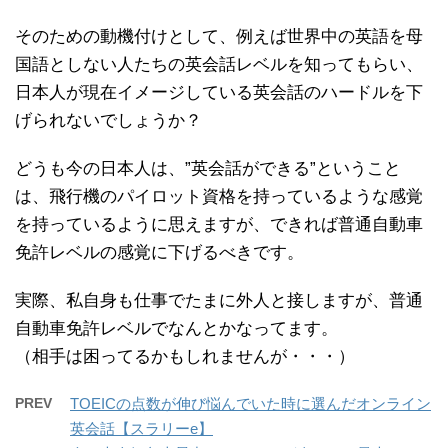
そのための動機付けとして、例えば世界中の英語を母
国語としない人たちの英会話レベルを知ってもらい、
日本人が現在イメージしている英会話のハードルを下
げられないでしょうか？
どうも今の日本人は、”英会話ができる”ということ
は、飛行機のパイロット資格を持っているような感覚
を持っているように思えますが、できれば普通自動車
免許レベルの感覚に下げるべきです。
実際、私自身も仕事でたまに外人と接しますが、普通
自動車免許レベルでなんとかなってます。
（相手は困ってるかもしれませんが・・・）
PREV
TOEICの点数が伸び悩んでいた時に選んだオンライン
英会話【スラリーe】