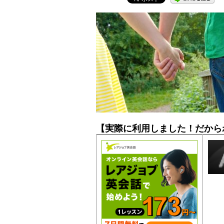
【実際に利用しました！だから