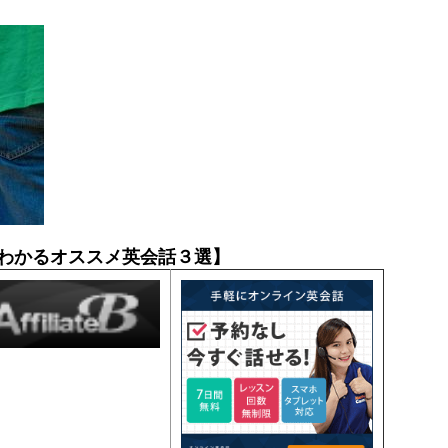
わかるオススメ英会話３選】