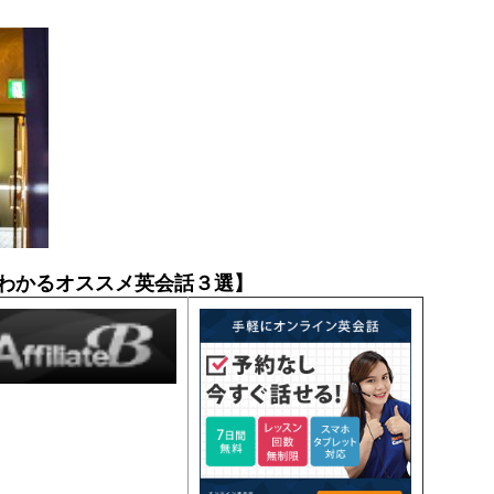
わかるオススメ英会話３選】