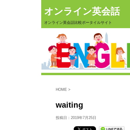
オンライン英会話
オンライン英会話比較ポータイルサイト
HOME
>
waiting
投稿日：
2019年7月25日