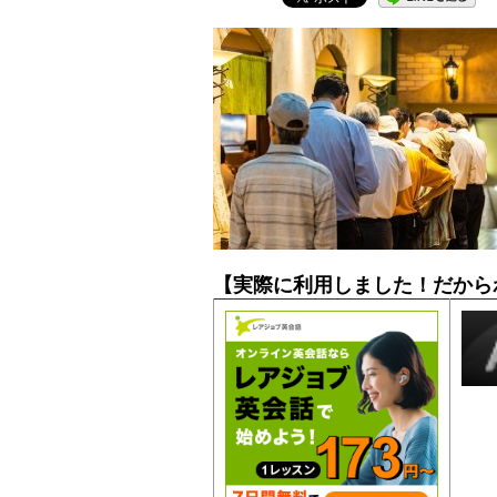
【実際に利用しました！だから