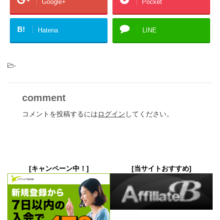
Google+
Pocket
B!
Hatena
LINE
-
comment
コメントを投稿するには
ログイン
してください。
[キャンペーン中！]
[当サイトおすすめ]