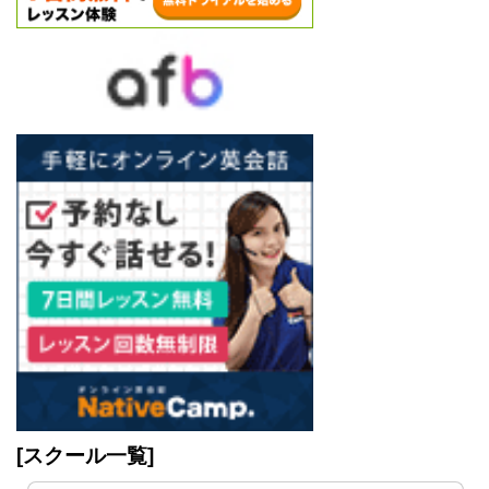
[スクール一覧]