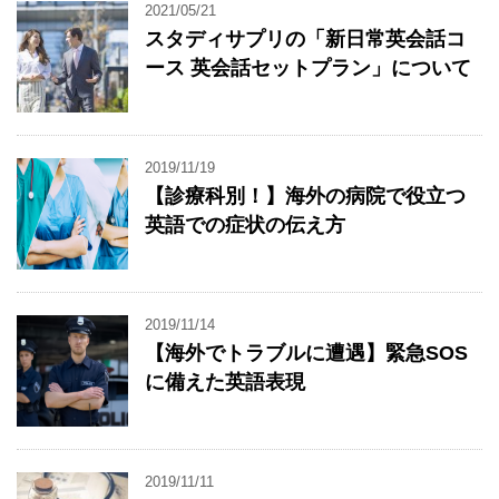
2021/05/21
スタディサプリの「新日常英会話コ
ース 英会話セットプラン」について
2019/11/19
【診療科別！】海外の病院で役立つ
英語での症状の伝え方
2019/11/14
【海外でトラブルに遭遇】緊急SOS
に備えた英語表現
2019/11/11