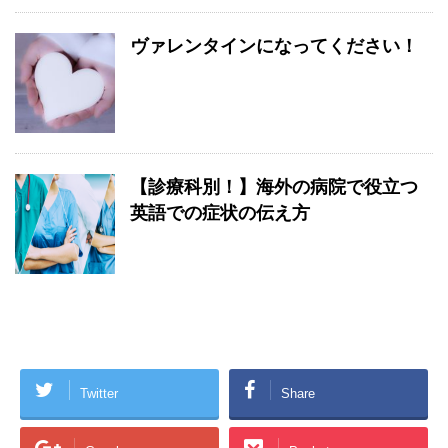
ヴァレンタインになってください！
【診療科別！】海外の病院で役立つ
英語での症状の伝え方
Twitter
Share