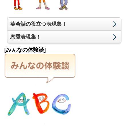
英会話の役立つ表現集！
恋愛表現集！
[みんなの体験談]