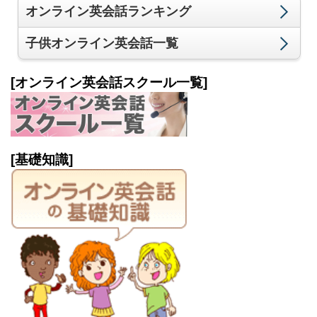
オンライン英会話ランキング
子供オンライン英会話一覧
[オンライン英会話スクール一覧]
[基礎知識]