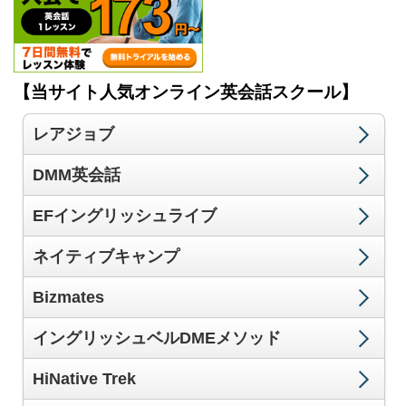
【当サイト人気オンライン英会話スクール】
レアジョブ
DMM英会話
EFイングリッシュライブ
ネイティブキャンプ
Bizmates
イングリッシュベルDMEメソッド
HiNative Trek