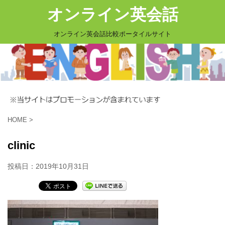
オンライン英会話
オンライン英会話比較ポータイルサイト
HOME
>
clinic
投稿日：
2019年10月31日