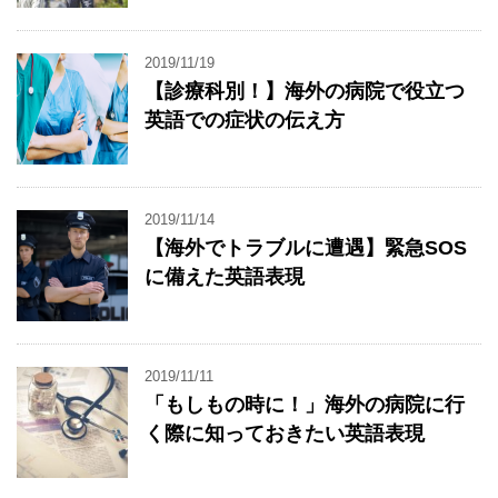
2019/11/19
【診療科別！】海外の病院で役立つ
英語での症状の伝え方
2019/11/14
【海外でトラブルに遭遇】緊急SOS
に備えた英語表現
2019/11/11
「もしもの時に！」海外の病院に行
く際に知っておきたい英語表現