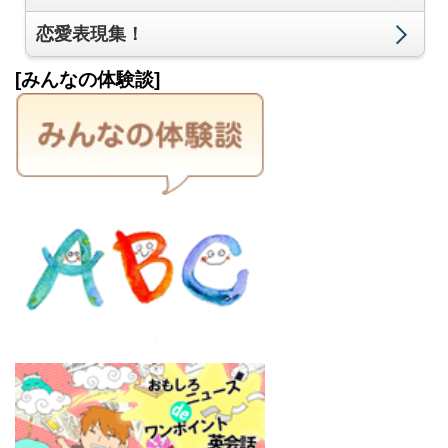
恋愛表現集！
[みんなの体験談]