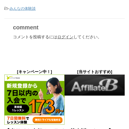
-
みんなの体験談
comment
コメントを投稿するには
ログイン
してください。
[キャンペーン中！]
[当サイトおすすめ]