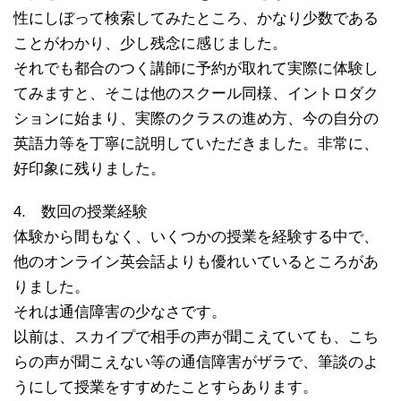
性にしぼって検索してみたところ、かなり少数である
ことがわかり、少し残念に感じました。
それでも都合のつく講師に予約が取れて実際に体験し
てみますと、そこは他のスクール同様、イントロダク
ションに始まり、実際のクラスの進め方、今の自分の
英語力等を丁寧に説明していただきました。非常に、
好印象に残りました。
4. 数回の授業経験
体験から間もなく、いくつかの授業を経験する中で、
他のオンライン英会話よりも優れいているところがあ
りました。
それは通信障害の少なさです。
以前は、スカイプで相手の声が聞こえていても、こち
らの声が聞こえない等の通信障害がザラで、筆談のよ
うにして授業をすすめたことすらあります。