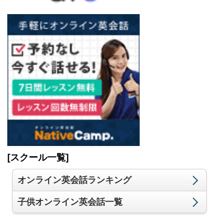
[スクール一覧]
オンライン英会話ランキング
子供オンライン英会話一覧