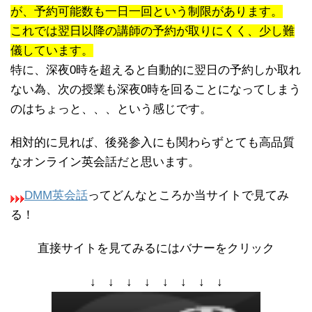
が、予約可能数も一日一回という制限があります。
これでは翌日以降の講師の予約が取りにくく、少し難
儀しています。
特に、深夜0時を超えると自動的に翌日の予約しか取れ
ない為、次の授業も深夜0時を回ることになってしまう
のはちょっと、、、という感じです。
相対的に見れば、後発参入にも関わらずとても高品質
なオンライン英会話だと思います。
DMM英会話
ってどんなところか当サイトで見てみ
る！
直接サイトを見てみるにはバナーをクリック
↓ ↓ ↓ ↓ ↓ ↓ ↓ ↓