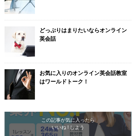
どっぷりはまりたいならオンライン
英会話
お気に入りのオンライン英会話教室
はワールドトーク！
この記事が気に入ったら
いいね ! しよう