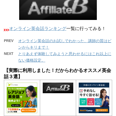
オンライン英会話ランキング
一覧に行ってみる！
PREV
オンライン英会話のお試しでわかった、講師の質はピ
ンからキリまで！
NEXT
とりあえず体験してみようと思わせるにはこれ以上に
ない価格設定。
【実際に利用しました！だからわかるオススメ英会
話３選】