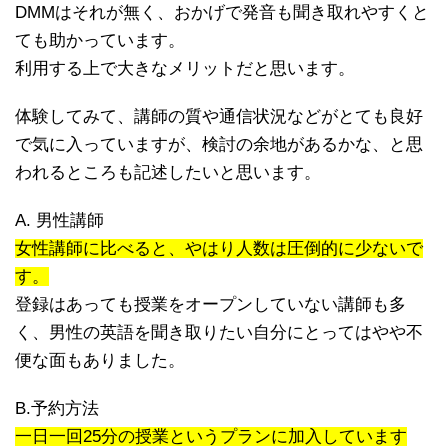
DMMはそれが無く、おかげで発音も聞き取れやすくと
ても助かっています。
利用する上で大きなメリットだと思います。
体験してみて、講師の質や通信状況などがとても良好
で気に入っていますが、検討の余地があるかな、と思
われるところも記述したいと思います。
A. 男性講師
女性講師に比べると、やはり人数は圧倒的に少ないで
す。
登録はあっても授業をオープンしていない講師も多
く、男性の英語を聞き取りたい自分にとってはやや不
便な面もありました。
B.予約方法
一日一回25分の授業というプランに加入しています