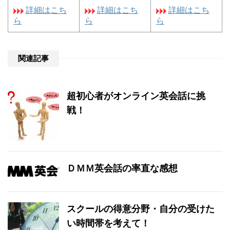
詳細はこち
詳細はこち
詳細はこち
ら
ら
ら
関連記事
超初心者がオンライン英会話に挑
戦！
ＤＭＭ英会話の率直な感想
スクールの得意分野・自分の受けた
い時間帯を考えて！