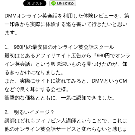
DMMオンライン英会話を利用した体験レビューを、第
一印象から実際に体験する迄を書いて行きたいと思い
ます。
1. 980円の最安値のオンライン英会話スクール
最初はとあるアフィリエイト広告から『980円でオンラ
イン英会話』という興味深いものを見つけたのが、知
るきっかけになりました。
また、実際にサイトに訪れてみると、DMMというCM
などで良く耳にする会社様。
衝撃的な価格とともに、一気に認知できました。
2. 明るいイメージ？
講師はどれもフィリピン人講師ということで、これは
他のオンライン英会話サービスと変わらないと感じま