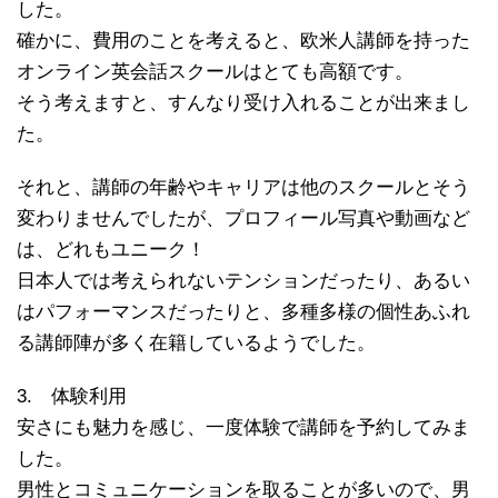
した。
確かに、費用のことを考えると、欧米人講師を持った
オンライン英会話スクールはとても高額です。
そう考えますと、すんなり受け入れることが出来まし
た。
それと、講師の年齢やキャリアは他のスクールとそう
変わりませんでしたが、プロフィール写真や動画など
は、どれもユニーク！
日本人では考えられないテンションだったり、あるい
はパフォーマンスだったりと、多種多様の個性あふれ
る講師陣が多く在籍しているようでした。
3. 体験利用
安さにも魅力を感じ、一度体験で講師を予約してみま
した。
男性とコミュニケーションを取ることが多いので、男