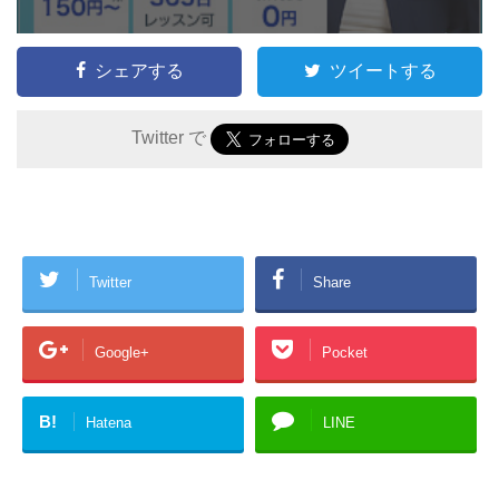
シェアする
ツイートする
Twitter で
Twitter
Share
Google+
Pocket
B!
Hatena
LINE