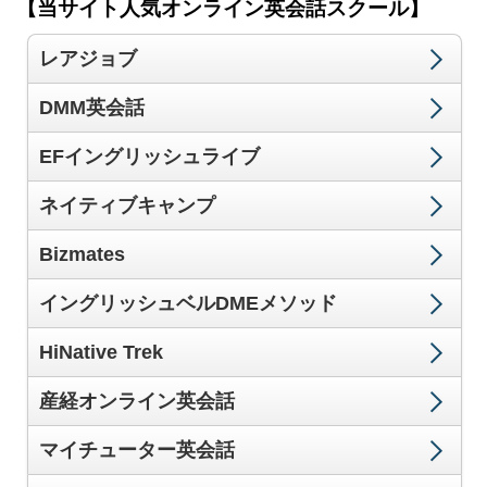
【当サイト人気オンライン英会話スクール】
レアジョブ
DMM英会話
EFイングリッシュライブ
ネイティブキャンプ
Bizmates
イングリッシュベルDMEメソッド
HiNative Trek
産経オンライン英会話
マイチューター英会話