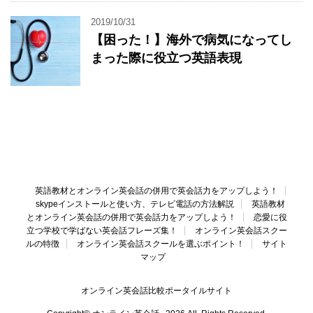
2019/10/31
【困った！】海外で病気になってし
まった際に役立つ英語表現
英語教材とオンライン英会話の併用で英会話力をアップしよう！
skypeインストールと使い方、テレビ電話の方法解説
英語教材
とオンライン英会話の併用で英会話力をアップしよう！
恋愛に役
立つ学校で学ばない英会話フレーズ集！
オンライン英会話スクー
ルの特徴
オンライン英会話スクールを選ぶポイント！
サイト
マップ
オンライン英会話比較ポータイルサイト