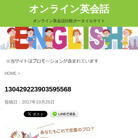
オンライン英会話
オンライン英会話比較ポータイルサイト
HOME
>
130429223903595568
投稿日：
2017年10月25日