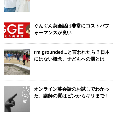
ぐんぐん英会話は非常にコストパフ
ォーマンスが良い
I'm grounded...と言われたら？日本
にはない概念、子どもへの罰とは
オンライン英会話のお試しでわかっ
た、講師の質はピンからキリまで！