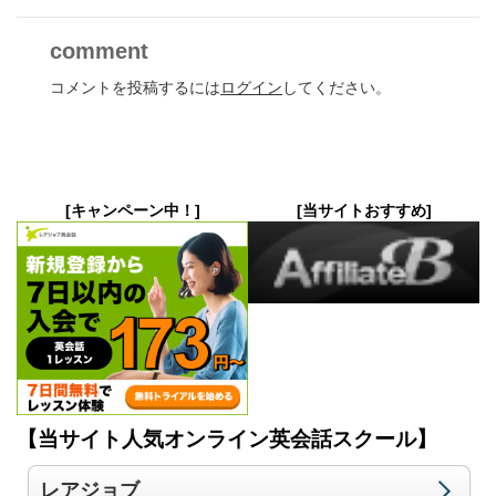
comment
コメントを投稿するには
ログイン
してください。
[キャンペーン中！]
[当サイトおすすめ]
【当サイト人気オンライン英会話スクール】
レアジョブ