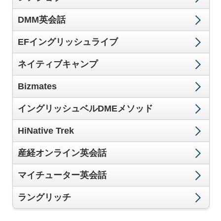
DMM英会話
EFイングリッシュライブ
ネイティブキャンプ
Bizmates
イングリッシュベルDMEメソッド
HiNative Trek
産経オンライン英会話
マイチューター英会話
ラングリッチ