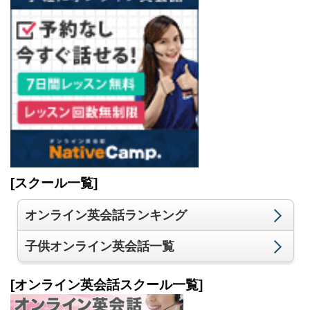
[スクール一覧]
オンライン英会話ランキング
子供オンライン英会話一覧
[オンライン英会話スクール一覧]