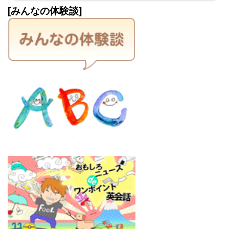
[みんなの体験談]