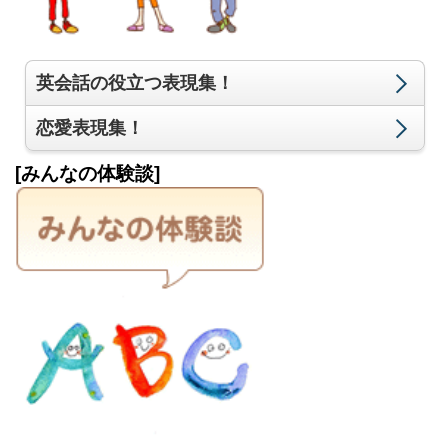
英会話の役立つ表現集！
恋愛表現集！
[みんなの体験談]