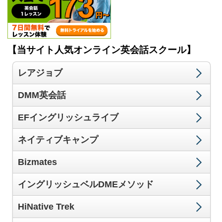
【当サイト人気オンライン英会話スクール】
レアジョブ
DMM英会話
EFイングリッシュライブ
ネイティブキャンプ
Bizmates
イングリッシュベルDMEメソッド
HiNative Trek