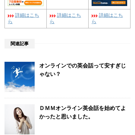
詳細はこち
詳細はこち
詳細はこち
ら
ら
ら
関連記事
オンラインでの英会話って安すぎじ
ゃない？
ＤＭＭオンライン英会話を始めてよ
かったと思いました。