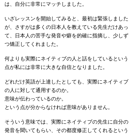
は、自分に非常にマッチしました。
いざレッスンを開始してみると、最初は緊張しました
が、さすがは多くの日本人を教えている先生だけあっ
て、日本人の苦手な発音や癖を的確に指摘し、少しず
つ矯正してくれました。
何よりも実際にネイティブの人と話をしているという
点が私には非常に大きな自信となりました。
どれだけ英語が上達したとしても、実際にネイティブ
の人に対して通用するのか。
意味が伝わっているのか。
という点が分からなければ意味がありません。
そういう意味では、実際にネイティブの先生に自分の
発音を聞いてもらい、その都度修正してくれるという