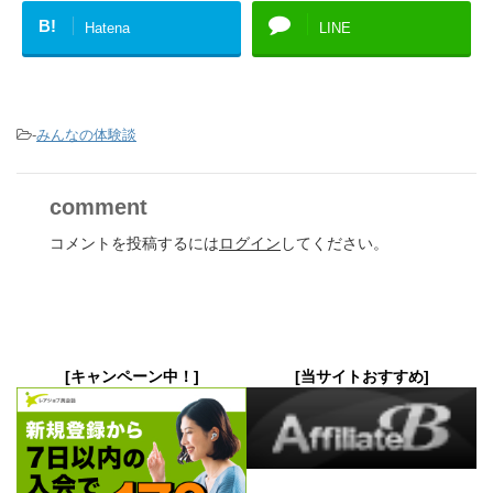
B!
Hatena
LINE
-
みんなの体験談
comment
コメントを投稿するには
ログイン
してください。
[キャンペーン中！]
[当サイトおすすめ]