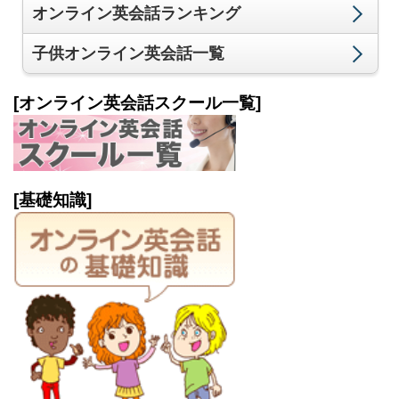
オンライン英会話ランキング
子供オンライン英会話一覧
[オンライン英会話スクール一覧]
[基礎知識]