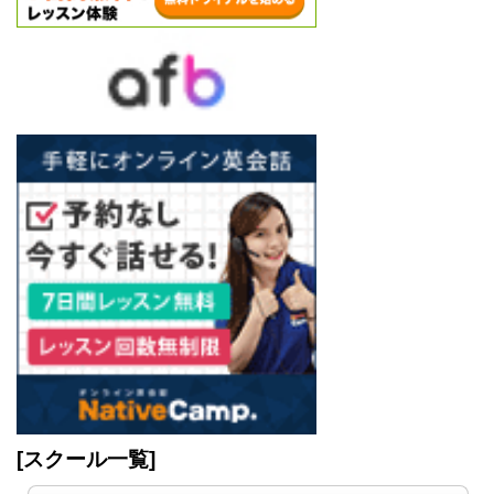
[スクール一覧]