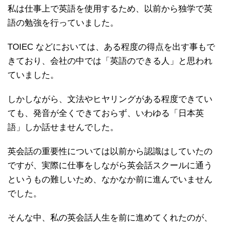
私は仕事上で英語を使用するため、以前から独学で英
語の勉強を行っていました。
TOIEC などにおいては、ある程度の得点を出す事もで
きており、会社の中では「英語のできる人」と思われ
ていました。
しかしながら、文法やヒヤリングがある程度できてい
ても、発音が全くできておらず、いわゆる「日本英
語」しか話せませんでした。
英会話の重要性については以前から認識はしていたの
ですが、実際に仕事をしながら英会話スクールに通う
というもの難しいため、なかなか前に進んでいません
でした。
そんな中、私の英会話人生を前に進めてくれたのが、