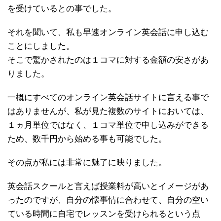
を受けているとの事でした。
それを聞いて、私も早速オンライン英会話に申し込む
ことにしました。
そこで驚かされたのは１コマに対する金額の安さがあ
りました。
一概にすべてのオンライン英会話サイトに言える事で
はありませんが、私が見た複数のサイトにおいては、
１ヵ月単位ではなく、１コマ単位で申し込みができる
ため、数千円から始める事も可能でした。
その点が私には非常に魅了に映りました。
英会話スクールと言えば授業料が高いとイメージがあ
ったのですが、自分の懐事情に合わせて、自分の空い
ている時間に自宅でレッスンを受けられるという点