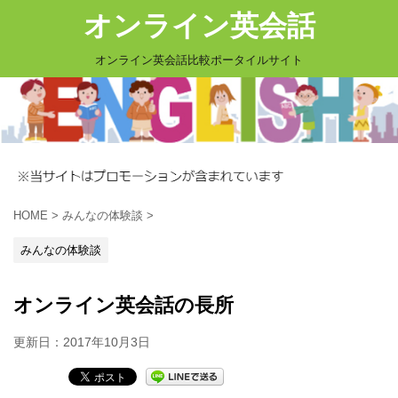
オンライン英会話
オンライン英会話比較ポータイルサイト
HOME
>
みんなの体験談
>
みんなの体験談
オンライン英会話の長所
更新日：
2017年10月3日