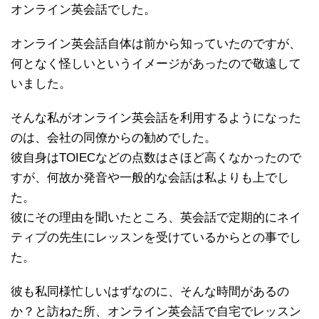
オンライン英会話でした。
オンライン英会話自体は前から知っていたのですが、
何となく怪しいというイメージがあったので敬遠して
いました。
そんな私がオンライン英会話を利用するようになった
のは、会社の同僚からの勧めでした。
彼自身はTOIECなどの点数はさほど高くなかったので
すが、何故か発音や一般的な会話は私よりも上でし
た。
彼にその理由を聞いたところ、英会話で定期的にネイ
ティブの先生にレッスンを受けているからとの事でし
た。
彼も私同様忙しいはずなのに、そんな時間があるの
か？と訪ねた所、オンライン英会話で自宅でレッスン