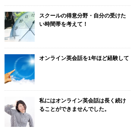
スクールの得意分野・自分の受けた
い時間帯を考えて！
オンライン英会話を1年ほど経験して
私にはオンライン英会話は長く続け
ることができませんでした。