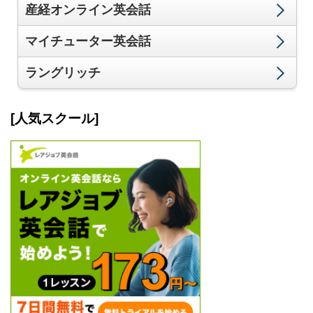
産経オンライン英会話
マイチューター英会話
ラングリッチ
[人気スクール]