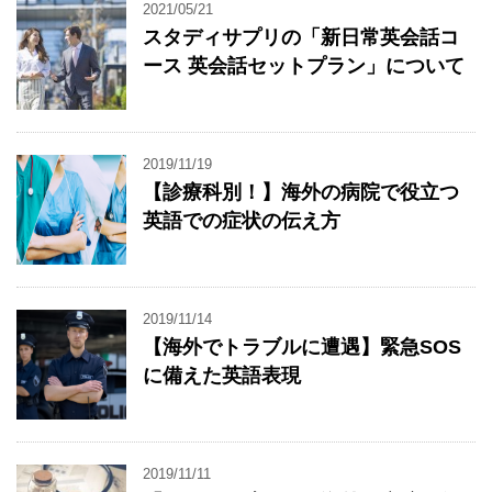
2021/05/21
スタディサプリの「新日常英会話コ
ース 英会話セットプラン」について
2019/11/19
【診療科別！】海外の病院で役立つ
英語での症状の伝え方
2019/11/14
【海外でトラブルに遭遇】緊急SOS
に備えた英語表現
2019/11/11