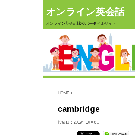
オンライン英会話
オンライン英会話比較ポータイルサイト
HOME
>
cambridge
投稿日：
2019年10月8日