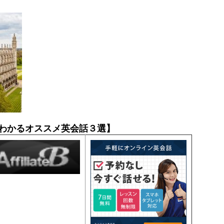
わかるオススメ英会話３選】