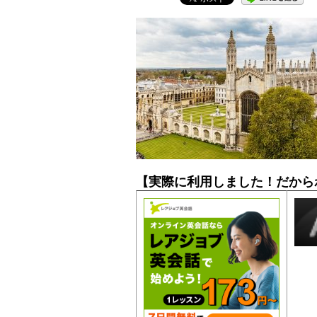
【実際に利用しました！だから