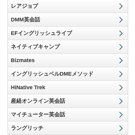
レアジョブ
DMM英会話
EFイングリッシュライブ
ネイティブキャンプ
Bizmates
イングリッシュベルDMEメソッド
HiNative Trek
産経オンライン英会話
マイチューター英会話
ラングリッチ