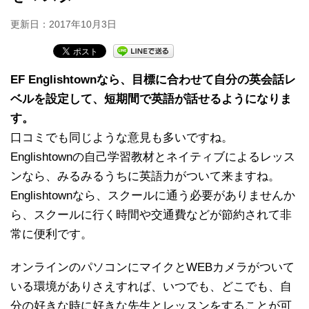
更新日：
2017年10月3日
EF Englishtownなら、目標に合わせて自分の英会話レ
ベルを設定して、短期間で英語が話せるようになりま
す。
口コミでも同じような意見も多いですね。
Englishtownの自己学習教材とネイティブによるレッス
ンなら、みるみるうちに英語力がついて来ますね。
Englishtownなら、スクールに通う必要がありませんか
ら、スクールに行く時間や交通費などが節約されて非
常に便利です。
オンラインのパソコンにマイクとWEBカメラがついて
いる環境がありさえすれば、いつでも、どこでも、自
分の好きな時に好きな先生とレッスンをすることが可