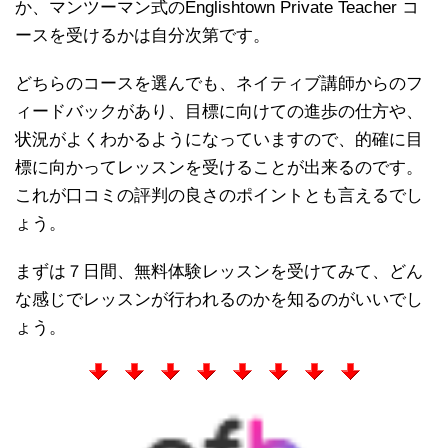
か、マンツーマン式のEnglishtown Private Teacher コ
ースを受けるかは自分次第です。
どちらのコースを選んでも、ネイティブ講師からのフ
ィードバックがあり、目標に向けての進歩の仕方や、
状況がよくわかるようになっていますので、的確に目
標に向かってレッスンを受けることが出来るのです。
これが口コミの評判の良さのポイントとも言えるでし
ょう。
まずは７日間、無料体験レッスンを受けてみて、どん
な感じでレッスンが行われるのかを知るのがいいでし
ょう。