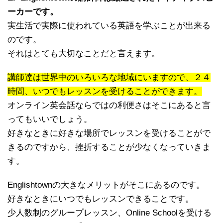
ーカーです。
実生活で実際に使われている英語を学ぶことが出来る
のです。
それはとても大切なことだと言えます。
講師達は世界中のいろいろな地域にいますので、２４
時間、いつでもレッスンを受けることができます。
オンライン英会話ならではの利便さはそこにあると言
ってもいいでしょう。
好きなときに好きな場所でレッスンを受けることがで
きるのですから、挫折することが少なくなっていきま
す。
Englishtownの大きなメリットがそこにあるのです。
好きなときにいつでもレッスンできることです。
少人数制のグループレッスン、Online Schoolを受ける