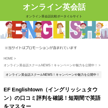
オンライン英会話
オンライン英会話比較ポータイルサイト
HOME
>
オンライン英会話スクールNEWS！キャンペーンや魅力を公開中！
>
オンライン英会話スクールNEWS！キャンペーンや魅力を公開中！
EF Englishtown（イングリッシュタウ
ン）の口コミ評判を確認！短期間で英語
をマスター