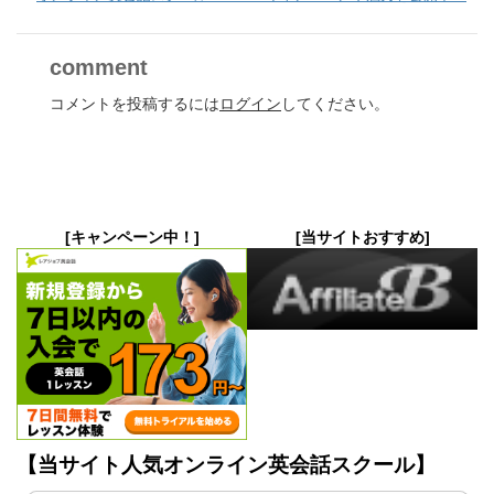
comment
コメントを投稿するには
ログイン
してください。
[キャンペーン中！]
[当サイトおすすめ]
【当サイト人気オンライン英会話スクール】