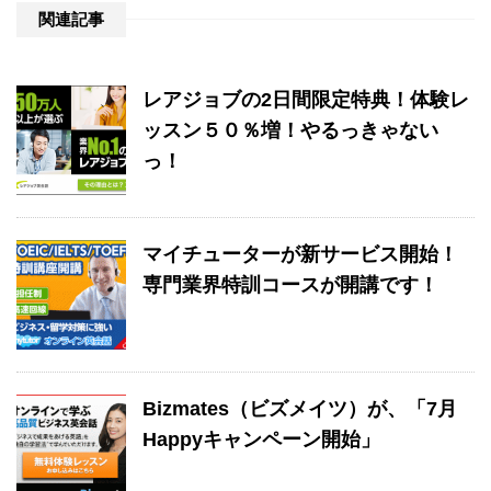
関連記事
レアジョブの2日間限定特典！体験レ
ッスン５０％増！やるっきゃない
っ！
マイチューターが新サービス開始！
専門業界特訓コースが開講です！
Bizmates（ビズメイツ）が、「7月
Happyキャンペーン開始」