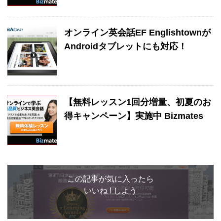
オンライン英会話EF Englishtownが
Androidタブレットにも対応！
【無料レッスン1回分増量、初夏のお
得キャンペーン】実施中 Bizmates
この記事が気に入ったら
いいね ! しよう