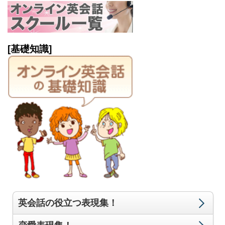
[基礎知識]
英会話の役立つ表現集！