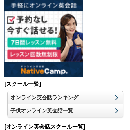
[スクール一覧]
オンライン英会話ランキング
子供オンライン英会話一覧
[オンライン英会話スクール一覧]