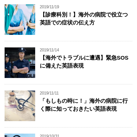
2019/11/19
【診療科別！】海外の病院で役立つ
英語での症状の伝え方
2019/11/14
【海外でトラブルに遭遇】緊急SOS
に備えた英語表現
2019/11/11
「もしもの時に！」海外の病院に行
く際に知っておきたい英語表現
2019/10/31