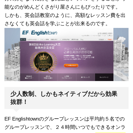
能なのがめんどくさがり屋さんにもぴったりです。
しかも、英会話教室のように、高額なレッスン費を出
さなくても英会話を学ぶことが出来るのです。
少人数制、しかもネイティブだから効果
抜群！
EF Englishtownのグループレッスンは平均約５名での
グループレッスンで、２４時間いつでもできるオンラ