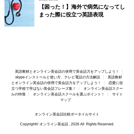
【困った！】海外で病気になってし
まった際に役立つ英語表現
英語教材とオンライン英会話の併用で英会話力をアップしよう！
skypeインストールと使い方、テレビ電話の方法解説
英語教材
とオンライン英会話の併用で英会話力をアップしよう！
恋愛に役
立つ学校で学ばない英会話フレーズ集！
オンライン英会話スクー
ルの特徴
オンライン英会話スクールを選ぶポイント！
サイト
マップ
オンライン英会話比較ポータイルサイト
Copyright© オンライン英会話 , 2026 All Rights Reserved.