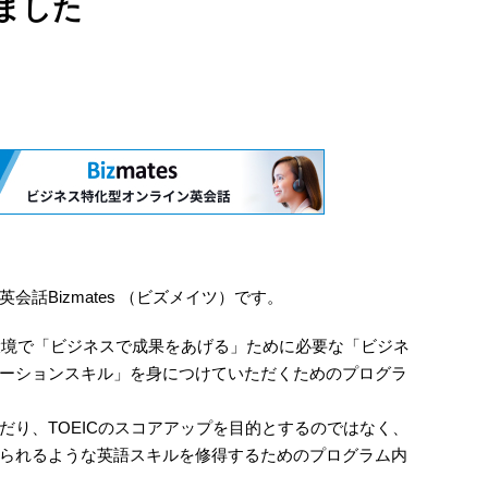
ました
話Bizmates （ビズメイツ）です。
ルな環境で「ビジネスで成果をあげる」ために必要な「ビジネ
ーションスキル」を身につけていただくためのプログラ
だり、TOEICのスコアアップを目的とするのではなく、
られるような英語スキルを修得するためのプログラム内