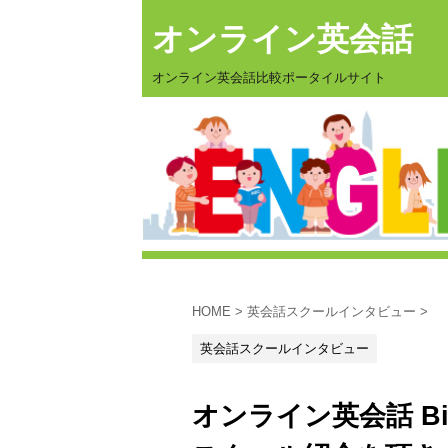
オンライン英会話
オンライン英会話比較ポータイルサイト
HOME
>
英会話スクールインタビュー
>
英会話スクールインタビュー
オンライン英会話 Bi