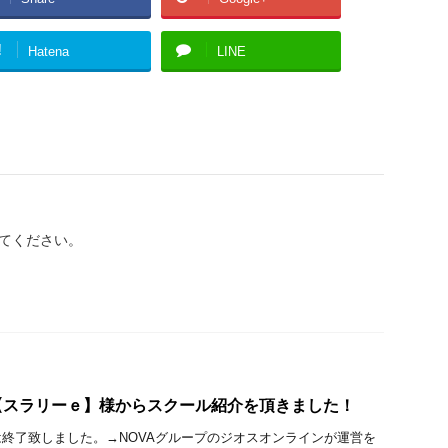
!
Hatena
LINE
てください。
【スラリーｅ】様からスクール紹介を頂きました！
終了致しました。→NOVAグループのジオスオンラインが運営を