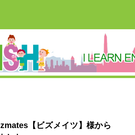
zmates【ビズメイツ】様から