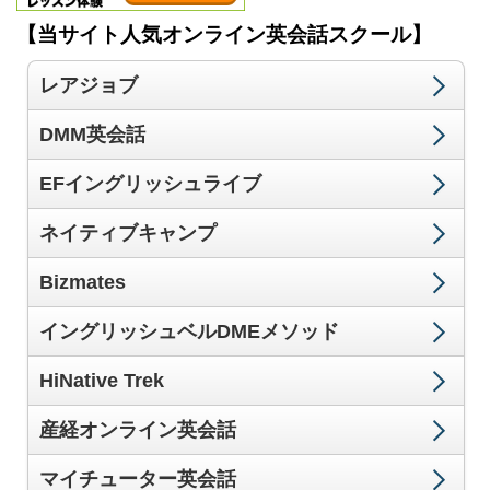
【当サイト人気オンライン英会話スクール】
レアジョブ
DMM英会話
EFイングリッシュライブ
ネイティブキャンプ
Bizmates
イングリッシュベルDMEメソッド
HiNative Trek
産経オンライン英会話
マイチューター英会話