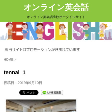
オンライン英会話
オンライン英会話比較ポータイルサイト
HOME
>
tennai_1
投稿日：
2019年9月10日