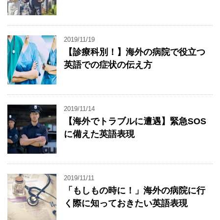
2019/11/19
【診療科別！】海外の病院で役立つ
英語での症状の伝え方
2019/11/14
【海外でトラブルに遭遇】緊急SOS
に備えた英語表現
2019/11/11
「もしもの時に！」海外の病院に行
く際に知っておきたい英語表現