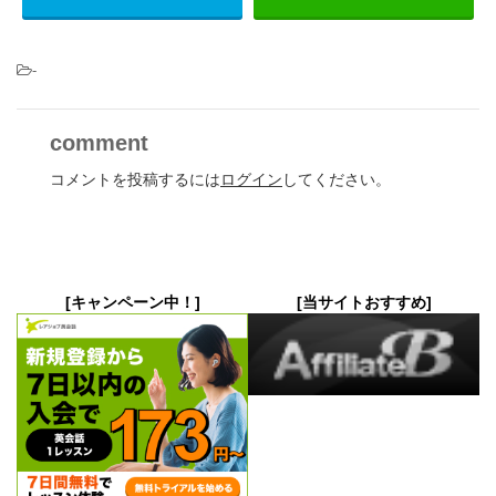
-
comment
コメントを投稿するには
ログイン
してください。
[キャンペーン中！]
[当サイトおすすめ]