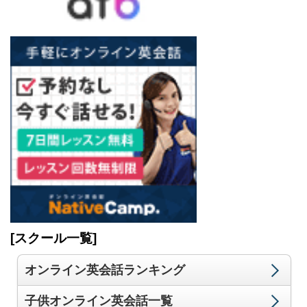
[スクール一覧]
オンライン英会話ランキング
子供オンライン英会話一覧