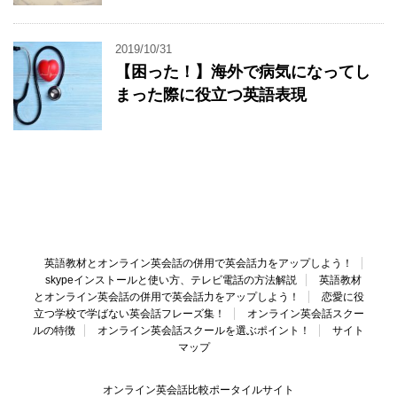
2019/10/31
【困った！】海外で病気になってし
まった際に役立つ英語表現
英語教材とオンライン英会話の併用で英会話力をアップしよう！
skypeインストールと使い方、テレビ電話の方法解説
英語教材
とオンライン英会話の併用で英会話力をアップしよう！
恋愛に役
立つ学校で学ばない英会話フレーズ集！
オンライン英会話スクー
ルの特徴
オンライン英会話スクールを選ぶポイント！
サイト
マップ
オンライン英会話比較ポータイルサイト