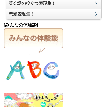
英会話の役立つ表現集！
恋愛表現集！
[みんなの体験談]