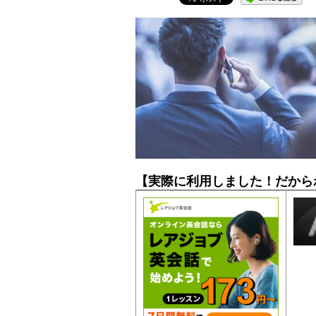
【実際に利用しました！だから