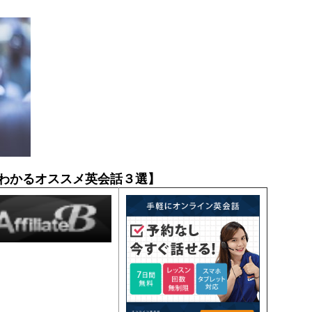
わかるオススメ英会話３選】