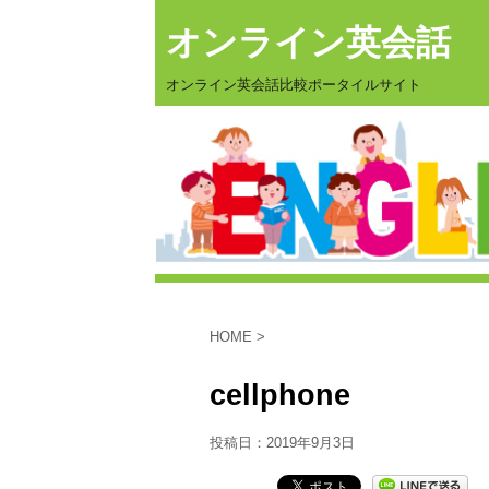
オンライン英会話
オンライン英会話比較ポータイルサイト
HOME
>
cellphone
投稿日：
2019年9月3日