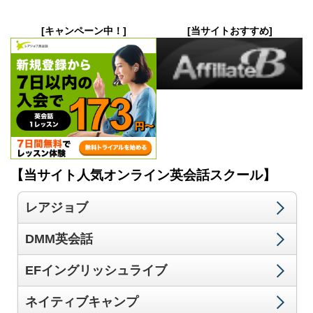
[キャンペーン中！]
[当サイトおすすめ]
【当サイト人気オンライン英会話スクール】
レアジョブ
DMM英会話
EFイングリッシュライブ
ネイティブキャンプ