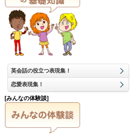
英会話の役立つ表現集！
恋愛表現集！
[みんなの体験談]