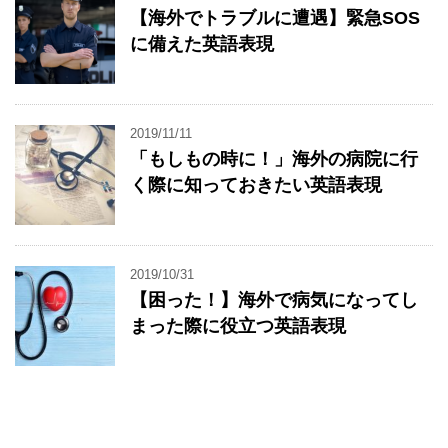
【海外でトラブルに遭遇】緊急SOS
に備えた英語表現
2019/11/11
「もしもの時に！」海外の病院に行
く際に知っておきたい英語表現
2019/10/31
【困った！】海外で病気になってし
まった際に役立つ英語表現