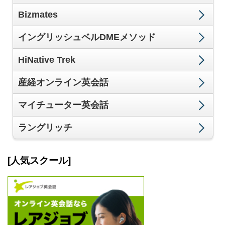
Bizmates
イングリッシュベルDMEメソッド
HiNative Trek
産経オンライン英会話
マイチューター英会話
ラングリッチ
[人気スクール]