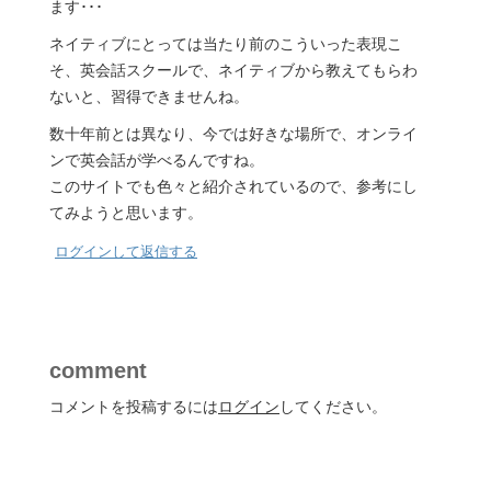
ます･･･
ネイティブにとっては当たり前のこういった表現こ
そ、英会話スクールで、ネイティブから教えてもらわ
ないと、習得できませんね。
数十年前とは異なり、今では好きな場所で、オンライ
ンで英会話が学べるんですね。
このサイトでも色々と紹介されているので、参考にし
てみようと思います。
ログインして返信する
comment
コメントを投稿するには
ログイン
してください。