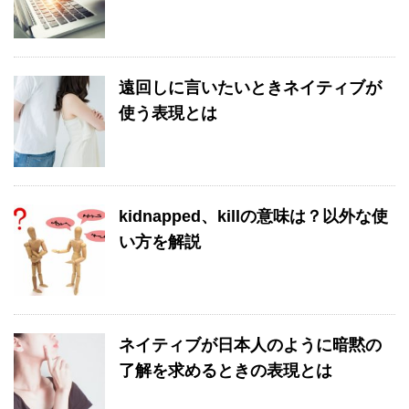
遠回しに言いたいときネイティブが
使う表現とは
kidnapped、killの意味は？以外な使
い方を解説
ネイティブが日本人のように暗黙の
了解を求めるときの表現とは