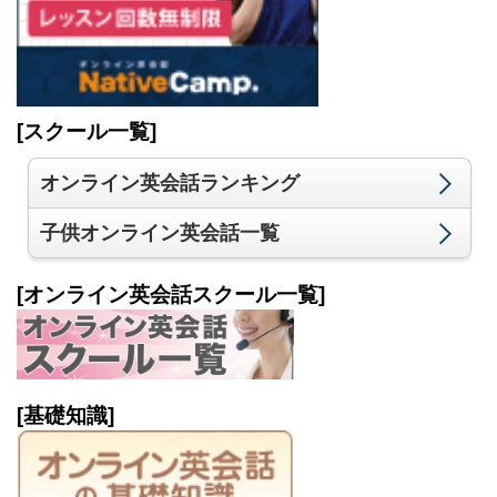
[スクール一覧]
オンライン英会話ランキング
子供オンライン英会話一覧
[オンライン英会話スクール一覧]
[基礎知識]