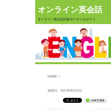
オンライン英会話
オンライン英会話比較ポータイルサイト
HOME
>
投稿日：
2017年9月21日