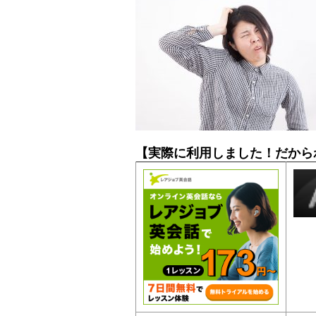
【実際に利用しました！だから