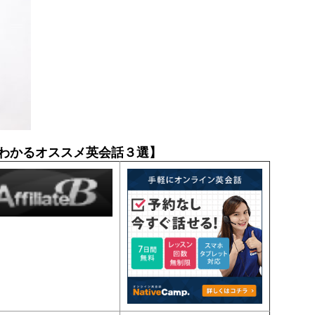
わかるオススメ英会話３選】