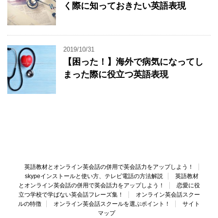
く際に知っておきたい英語表現
2019/10/31
【困った！】海外で病気になってし
まった際に役立つ英語表現
英語教材とオンライン英会話の併用で英会話力をアップしよう！
skypeインストールと使い方、テレビ電話の方法解説
英語教材
とオンライン英会話の併用で英会話力をアップしよう！
恋愛に役
立つ学校で学ばない英会話フレーズ集！
オンライン英会話スクー
ルの特徴
オンライン英会話スクールを選ぶポイント！
サイト
マップ