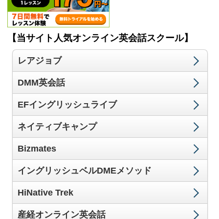
【当サイト人気オンライン英会話スクール】
レアジョブ
DMM英会話
EFイングリッシュライブ
ネイティブキャンプ
Bizmates
イングリッシュベルDMEメソッド
HiNative Trek
産経オンライン英会話