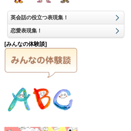
英会話の役立つ表現集！
恋愛表現集！
[みんなの体験談]