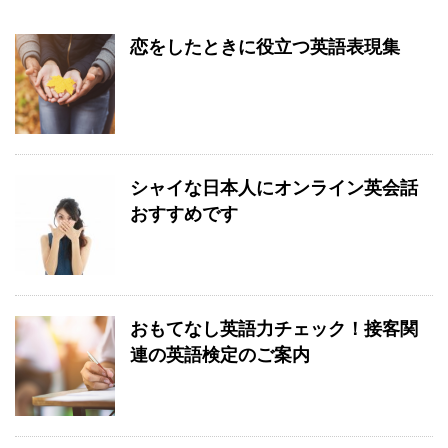
恋をしたときに役立つ英語表現集
シャイな日本人にオンライン英会話
おすすめです
おもてなし英語力チェック！接客関
連の英語検定のご案内