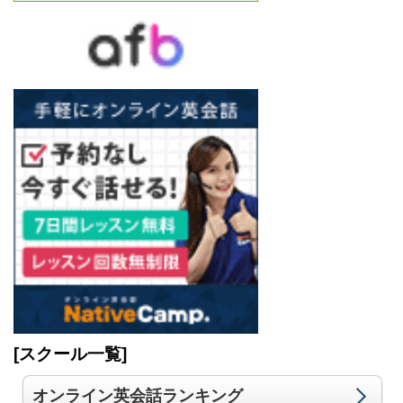
[スクール一覧]
オンライン英会話ランキング