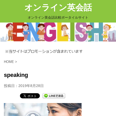
オンライン英会話
オンライン英会話比較ポータイルサイト
HOME
>
speaking
投稿日：
2019年8月28日