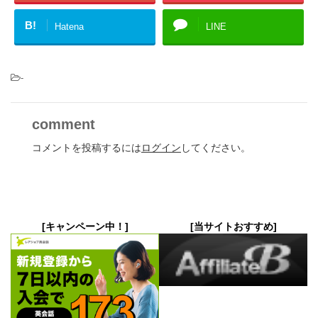
B!
Hatena
LINE
-
comment
コメントを投稿するには
ログイン
してください。
[キャンペーン中！]
[当サイトおすすめ]