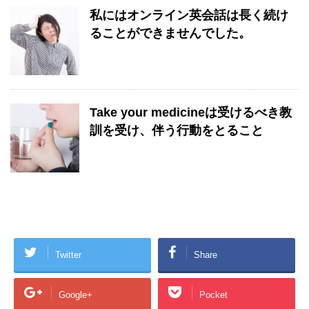
私にはオンライン英会話は長く続け
ることができませんでした。
Take your medicineは受けるべき教
訓を受け、伴う行動をとること
Twitter
Share
Google+
Pocket