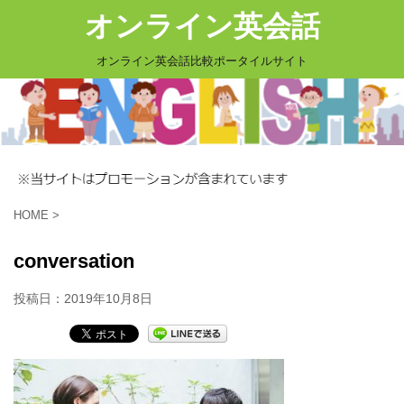
オンライン英会話
オンライン英会話比較ポータイルサイト
HOME
>
conversation
投稿日：
2019年10月8日