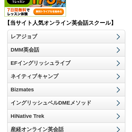
【当サイト人気オンライン英会話スクール】
レアジョブ
DMM英会話
EFイングリッシュライブ
ネイティブキャンプ
Bizmates
イングリッシュベルDMEメソッド
HiNative Trek
産経オンライン英会話