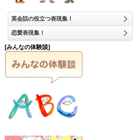
英会話の役立つ表現集！
恋愛表現集！
[みんなの体験談]