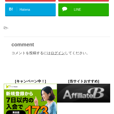
B!
Hatena
LINE
-
comment
コメントを投稿するには
ログイン
してください。
[キャンペーン中！]
[当サイトおすすめ]