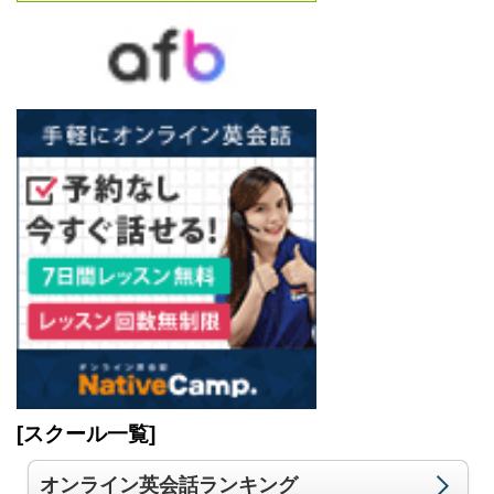
[スクール一覧]
オンライン英会話ランキング