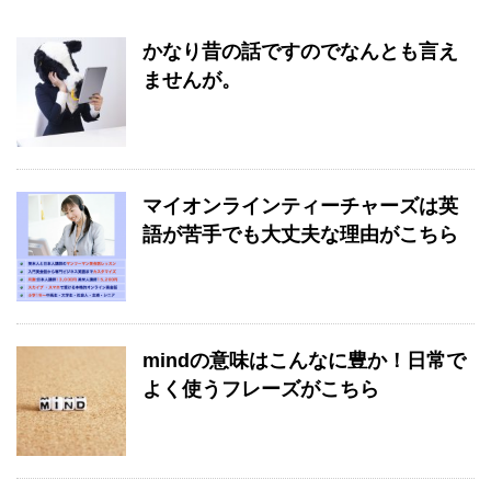
かなり昔の話ですのでなんとも言え
ませんが。
マイオンラインティーチャーズは英
語が苦手でも大丈夫な理由がこちら
mindの意味はこんなに豊か！日常で
よく使うフレーズがこちら