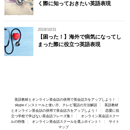
く際に知っておきたい英語表現
2019/10/31
【困った！】海外で病気になってし
まった際に役立つ英語表現
英語教材とオンライン英会話の併用で英会話力をアップしよう！
skypeインストールと使い方、テレビ電話の方法解説
英語教材
とオンライン英会話の併用で英会話力をアップしよう！
恋愛に役
立つ学校で学ばない英会話フレーズ集！
オンライン英会話スクー
ルの特徴
オンライン英会話スクールを選ぶポイント！
サイト
マップ