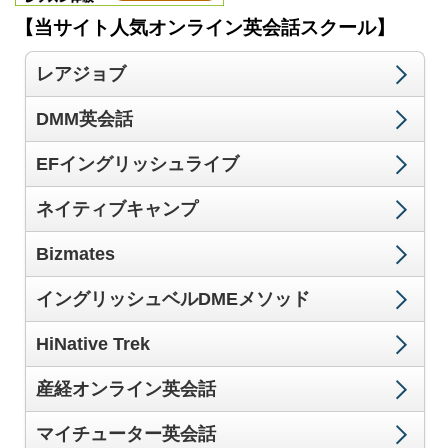
【当サイト人気オンライン英会話スクール】
レアジョブ
DMM英会話
EFイングリッシュライブ
ネイティブキャンプ
Bizmates
イングリッシュベルDMEメソッド
HiNative Trek
産経オンライン英会話
マイチューター英会話