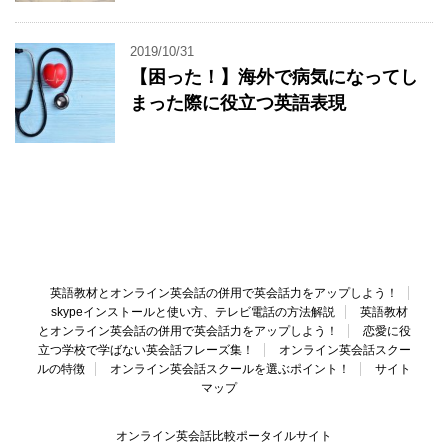
2019/10/31
【困った！】海外で病気になってし
まった際に役立つ英語表現
英語教材とオンライン英会話の併用で英会話力をアップしよう！
skypeインストールと使い方、テレビ電話の方法解説
英語教材
とオンライン英会話の併用で英会話力をアップしよう！
恋愛に役
立つ学校で学ばない英会話フレーズ集！
オンライン英会話スクー
ルの特徴
オンライン英会話スクールを選ぶポイント！
サイト
マップ
オンライン英会話比較ポータイルサイト