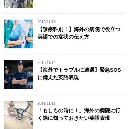
2019/11/19
【診療科別！】海外の病院で役立つ
英語での症状の伝え方
2019/11/14
【海外でトラブルに遭遇】緊急SOS
に備えた英語表現
2019/11/11
「もしもの時に！」海外の病院に行
く際に知っておきたい英語表現