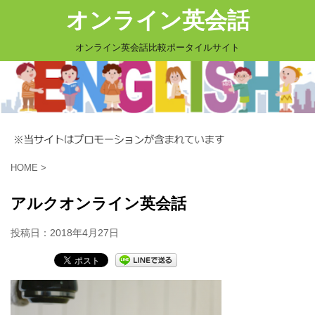
オンライン英会話
オンライン英会話比較ポータイルサイト
HOME
>
アルクオンライン英会話
投稿日：
2018年4月27日