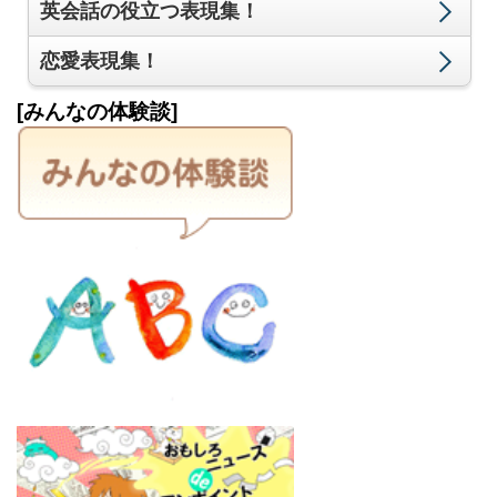
英会話の役立つ表現集！
恋愛表現集！
[みんなの体験談]