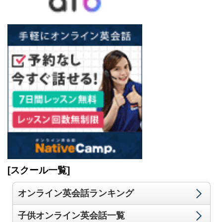
[スクール一覧]
オンライン英会話ランキング
子供オンライン英会話一覧