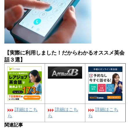
【実際に利用しました！だからわかるオススメ英会
話３選】
詳細はこち
詳細はこち
詳細はこち
ら
ら
ら
関連記事