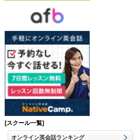
[スクール一覧]
オンライン英会話ランキング