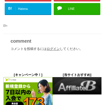
B!
Hatena
LINE
-
comment
コメントを投稿するには
ログイン
してください。
[キャンペーン中！]
[当サイトおすすめ]