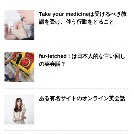
Take your medicineは受けるべき教
訓を受け、伴う行動をとること
far-fetched ! は日本人的な言い回し
の英会話？
ある有名サイトのオンライン英会話