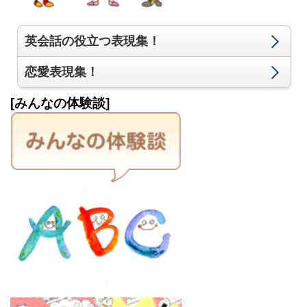
英会話の役立つ表現集！
恋愛表現集！
[みんなの体験談]