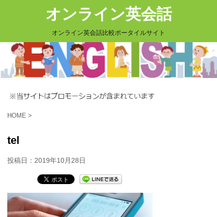
オンライン英会話
オンライン英会話比較ポータイルサイト
HOME
>
tel
投稿日：
2019年10月28日