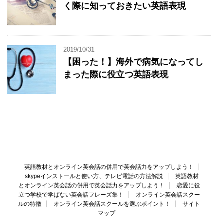
く際に知っておきたい英語表現
2019/10/31
【困った！】海外で病気になってし
まった際に役立つ英語表現
英語教材とオンライン英会話の併用で英会話力をアップしよう！
skypeインストールと使い方、テレビ電話の方法解説
英語教材
とオンライン英会話の併用で英会話力をアップしよう！
恋愛に役
立つ学校で学ばない英会話フレーズ集！
オンライン英会話スクー
ルの特徴
オンライン英会話スクールを選ぶポイント！
サイト
マップ