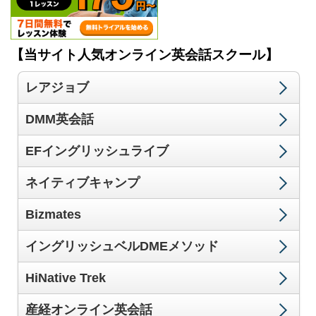
【当サイト人気オンライン英会話スクール】
レアジョブ
DMM英会話
EFイングリッシュライブ
ネイティブキャンプ
Bizmates
イングリッシュベルDMEメソッド
HiNative Trek
産経オンライン英会話