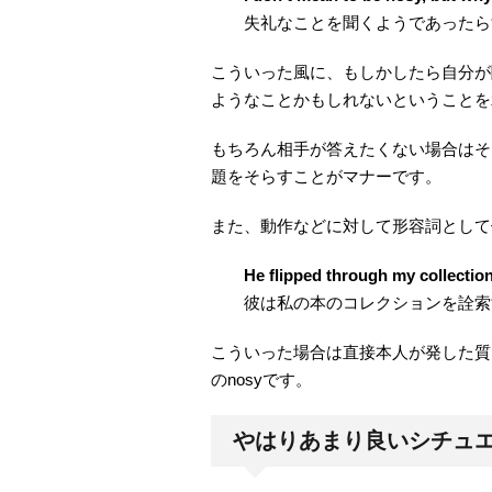
失礼なことを聞くようであったら
こういった風に、もしかしたら自分が
ようなことかもしれないということを
もちろん相手が答えたくない場合はそ
題をそらすことがマナーです。
また、動作などに対して形容詞として
He flipped through my collectio
彼は私の本のコレクションを詮索
こういった場合は直接本人が発した質
のnosyです。
やはりあまり良いシチュ