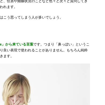
と、住居や婚姻状況のことなど色々と次々と質問してき
われます。
はこう思ってしまう人が多いでしょう。
se」から来ている言葉
です。つまり「鼻っぽい」というこ
り良い表現で使われることがありません。もちろん純粋
きます。