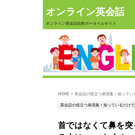
オンライン英会話
オンライン英会話比較ポータイルサイト
HOME
>
英会話の役立つ表現集！知ってい
英会話の役立つ表現集！知っているだけで
首ではなくて鼻を突