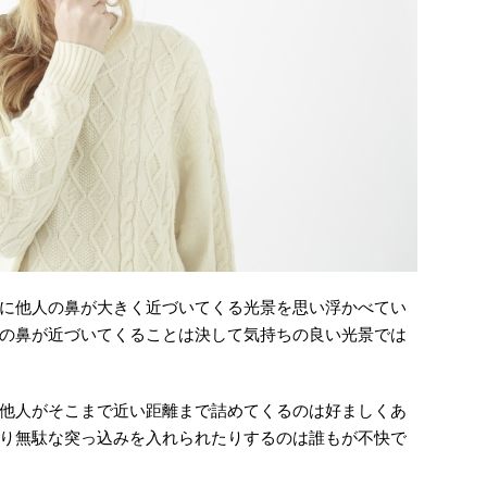
に他人の鼻が大きく近づいてくる光景を思い浮かべてい
の鼻が近づいてくることは決して気持ちの良い光景では
他人がそこまで近い距離まで詰めてくるのは好ましくあ
り無駄な突っ込みを入れられたりするのは誰もが不快で