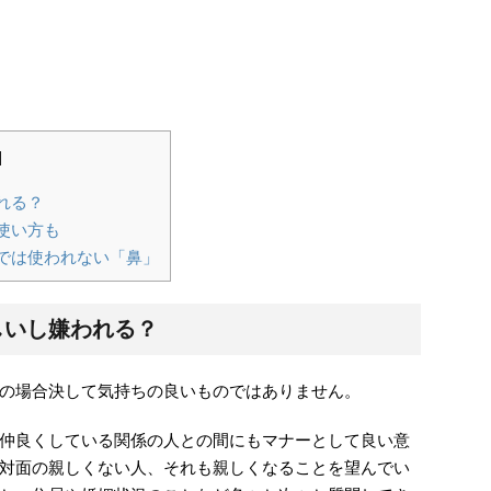
]
れる？
使い方も
では使われない「鼻」
しいし嫌われる？
の場合決して気持ちの良いものではありません。
仲良くしている関係の人との間にもマナーとして良い意
対面の親しくない人、それも親しくなることを望んでい