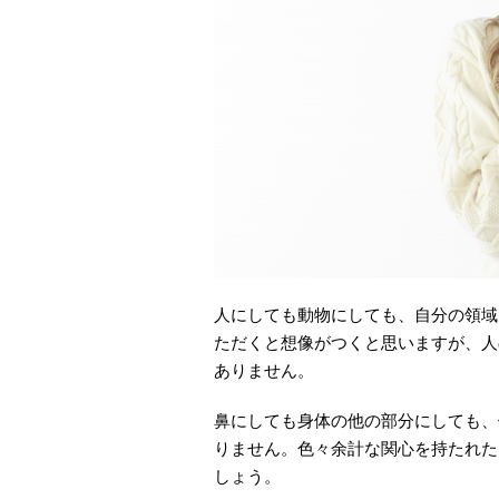
人にしても動物にしても、自分の領域
ただくと想像がつくと思いますが、人
ありません。
鼻にしても身体の他の部分にしても、
りません。色々余計な関心を持たれた
しょう。